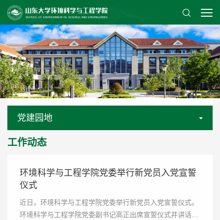
党建园地
工作动态
环境科学与工程学院党委举行新党员入党宣誓
仪式
近日，环境科学与工程学院党委举行新党员入党宣誓仪式。
环境科学与工程学院党委副书记高正出席宣誓仪式并讲话。