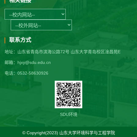
相关链接
联系方式
地址：山东省青岛市滨海公路72号 山东大学青岛校区淦昌苑E
邮箱：hjxy@sdu.edu.cn
电话：0532-58630926
SDU环境
© Copyright(2023) 山东大学环境科学与工程学院