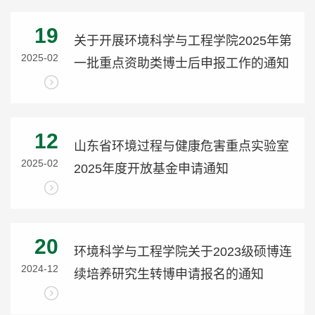
19
关于开展环境科学与工程学院2025年第
2025-02
一批重点资助类博士后申报工作的通知
12
山东省环境过程与健康危害重点实验室
2025-02
2025年度开放基金申请通知
20
环境科学与工程学院关于2023级硕博连
2024-12
续培养研究生转博申请报名的通知