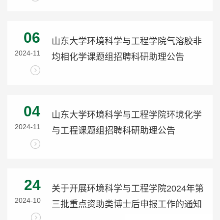
06
山东大学环境科学与工程学院气溶胶非
2024-11
均相化学课题组招聘科研助理公告
04
山东大学环境科学与工程学院环境化学
2024-11
与工程课题组招聘科研助理公告
24
关于开展环境科学与工程学院2024年第
2024-10
三批重点资助类博士后申报工作的通知