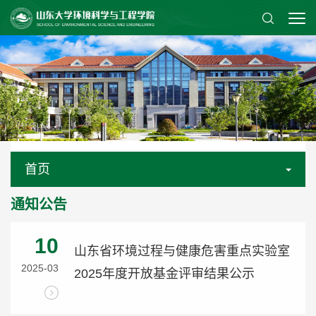
首页
通知公告
10
山东省环境过程与健康危害重点实验室
2025-03
2025年度开放基金评审结果公示