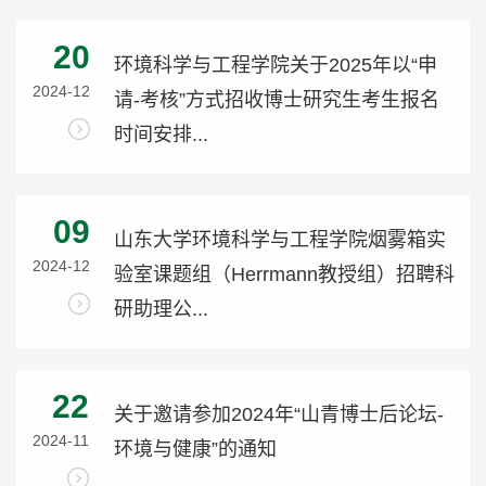
20
环境科学与工程学院关于2025年以“申
2024-12
请-考核”方式招收博士研究生考生报名
时间安排...
09
山东大学环境科学与工程学院烟雾箱实
2024-12
验室课题组（Herrmann教授组）招聘科
研助理公...
22
关于邀请参加2024年“山青博士后论坛-
2024-11
环境与健康”的通知