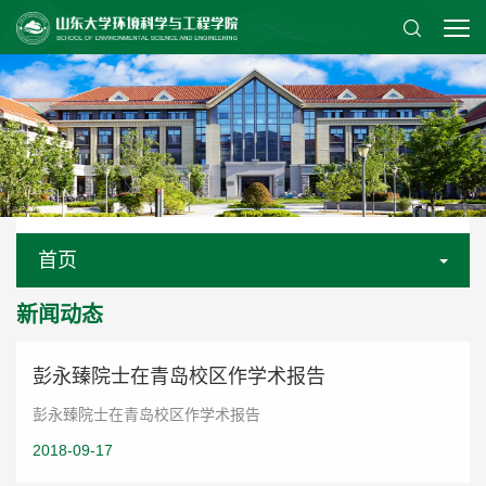
首页
新闻动态
彭永臻院士在青岛校区作学术报告
彭永臻院士在青岛校区作学术报告
2018-09-17