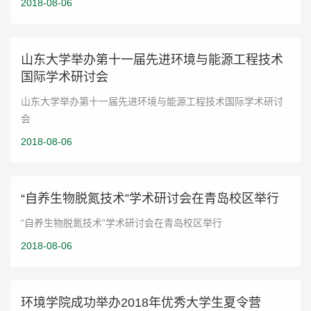
2018-08-06
山东大学举办第十一届先进环境与能源工程技术
国际学术研讨会
山东大学举办第十一届先进环境与能源工程技术国际学术研讨
会
2018-08-06
“自养生物脱氮技术”学术研讨会在青岛校区举行
“自养生物脱氮技术”学术研讨会在青岛校区举行
2018-08-06
环境学院成功举办2018年优秀大学生夏令营