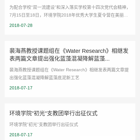
为配合学校“双一流建设”和深入落实学校第十四次党代会精神，
7月15日至18日，环境学院2018年优秀大学生夏令营在美丽的
山东大学青岛校区举办，来自山东大学、西北农林科技大学、
2018-07-28
华中科技大学等25所高校的40名优秀...
裴海燕教授课题组在《Water Research》相继发
表两篇文章提出强化蓝藻混凝降解蓝藻...
裴海燕教授课题组在《Water Research》相继发表两篇文章提
出强化蓝藻混凝降解蓝藻底泥新工艺
2018-07-17
环境学院”初光”支教团举行出征仪式
环境学院”初光”支教团举行出征仪式
2018-07-17