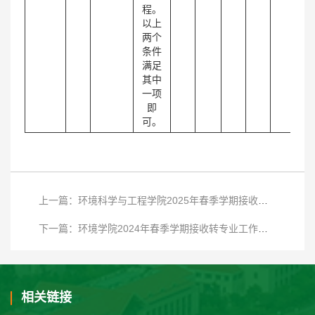
程。
以上
两个
条件
满足
其中
一项
即
可。
上一篇：环境科学与工程学院2025年春季学期接收转专业工作方案
下一篇：环境学院2024年春季学期接收转专业工作方案
相关链接