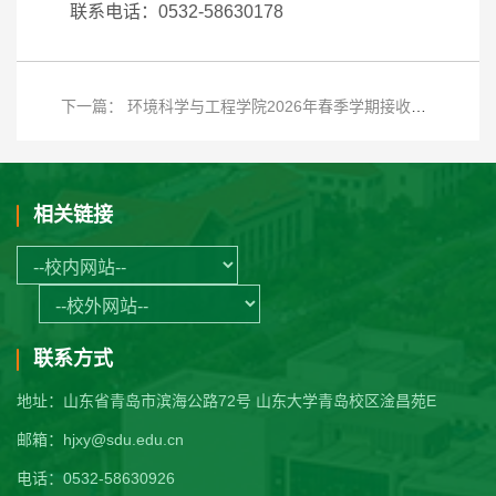
联系电话：0532-58630178
下一篇： 环境科学与工程学院2026年春季学期接收转专业工作方案
相关链接
联系方式
地址：山东省青岛市滨海公路72号 山东大学青岛校区淦昌苑E
邮箱：hjxy@sdu.edu.cn
电话：0532-58630926