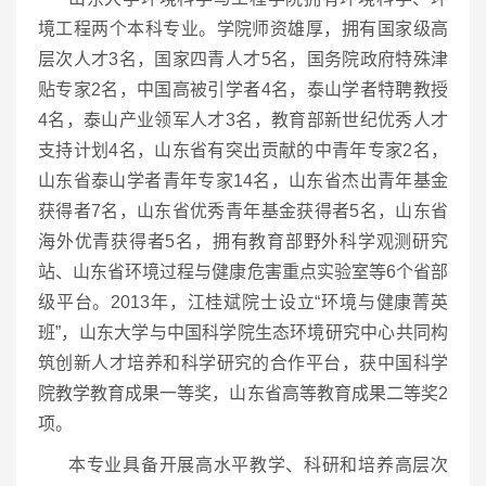
境工程两个本科专业。学院师资雄厚，拥有国家级高
层次人才3名，国家四青人才5名，国务院政府特殊津
贴专家2名，中国高被引学者4名，泰山学者特聘教授
4名，泰山产业领军人才3名，教育部新世纪优秀人才
支持计划4名，山东省有突出贡献的中青年专家2名，
山东省泰山学者青年专家14名，山东省杰出青年基金
获得者7名，山东省优秀青年基金获得者5名，山东省
海外优青获得者5名，拥有教育部野外科学观测研究
站、山东省环境过程与健康危害重点实验室等6个省部
级平台。2013年，江桂斌院士设立“环境与健康菁英
班”，山东大学与中国科学院生态环境研究中心共同构
筑创新人才培养和科学研究的合作平台，获中国科学
院教学教育成果一等奖，山东省高等教育成果二等奖2
项。
本专业具备开展高水平教学、科研和培养高层次