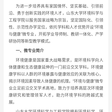
为进一步培养具有家国情怀、坚实基础、引领前
沿、勇于创新实践的环境人才，山东大学环境科学与
工程学院以服务国家战略为宗旨，坚定国际化、引领
性、示范性办学定位，依托学科和人才优势开设“环境
与健康”微专业，开拓学业导师制、教研一体化、产学
研协同等新型教学模式。
一、微专业简介
环境健康是国家重大战略需求，是环境科学向人
体健康和生态健康延伸的一门前沿交叉学科。环境健
康学科以人群的环境暴露与健康效应的关联为核心，
揭示环境因素导致人体健康的机理。“环境与健康”微专
业立足前沿交叉学术高地，致力于培养高层次环境健
康研究和管理领军人才，助力环境学科的跨越式发
展。
山东大学环境科学与工程学院拥有环境科学、环