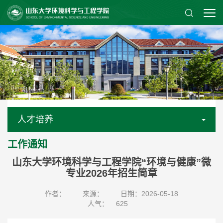
人才培养
工作通知
山东大学环境科学与工程学院“环境与健康”微
专业2026年招生简章
作者：
来源：
日期：2026-05-18
人气：
625