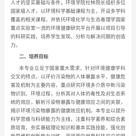
人才的坚实基础与条件。环境学院杜林院长组织多位
国家级人才，以环境科学基础课程为主，开设多学科
覆盖的相关课程，并依托环境化学与生态毒理学国家
重点实验室一流的环境健康研究平台开展以项目引导
的科研实践，培养学生发现、分析与解决问题的创造
力。
二、培养目标
本专业立足于国家重大需求，针对环境健康学科
交叉的特点，以评价污染物的人体暴露水平、健康危
害及机制为主要内容，重点研究环境多介质中新污染
物识别、环境过程，分析其对人体的毒性及对生态系
统的效应，解析污染物暴露与健康效应之间的关联，
揭示环境污染物暴露的健康效应机制。本专业以提升
科学思维与科研能力为主线，注重科学素养和综合素
质培育，夯实基础理论知识和基本实践技能，强化创