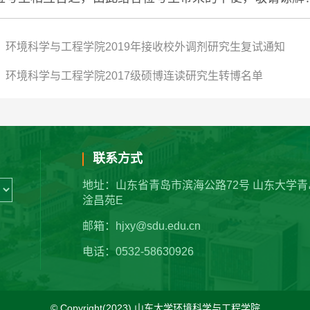
：环境科学与工程学院2019年接收校外调剂研究生复试通知
：环境科学与工程学院2017级硕博连读研究生转博名单
联系方式
地址：山东省青岛市滨海公路72号 山东大学青
淦昌苑E
邮箱：hjxy@sdu.edu.cn
电话：0532-58630926
© Copyright(2023) 山东大学环境科学与工程学院