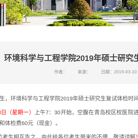
环境科学与工程学院2019年硕士研
作者：
来源：
日期：2019-03-10
生，环境科学与工程学院2019年硕士研究生复试体检时
18日（星期一）
上午7：30开始，空腹在青岛校区校医院
和体检费60元（现金）。
考生相互告之，由此给各位考生带来的不便，敬请谅解