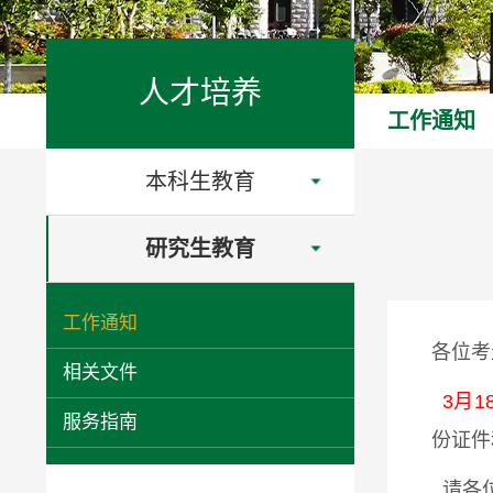
人才培养
工作通知
本科生教育
研究生教育
工作通知
各位考
相关文件
3月
服务指南
份证件
请各位