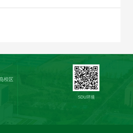
岛校区
SDU环境