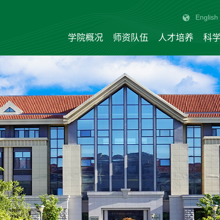
English
学院概况
师资队伍
人才培养
科