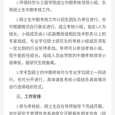
1.环境科学与工程学院成立中期考核领导小组，负
责硕士生中期考核工作。
2.硕士生中期考核工作以招生团队为单位进行，也
可根据情况自行联合进行，成立考核小组，指定1人为
组长，小组成员由3-5名副教授或相应技术职务以上的
专家组成，专业学位硕士研究生的考核小组成员须有
一定比例的行业导师参加。导师可以参加考核小组，
但不能担任组长。组成人员由学院的中期考核领导小
组审批，报研究生院备案。
3.学术型硕士的中期考核可与专业学位硕士一同进
行，也可分开进行，具体请各考核小组结合具体情况
自行选择组织形式。
三、工作安排
1.参与考核前，硕士生应在导师指导下完成开题，
并在研究生管理信息系统提交开题报告相关信息（培