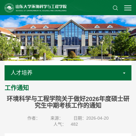
人才培养
工作通知
环境科学与工程学院关于做好2026年度硕士研
究生中期考核工作的通知
作者：
来源：
日期：2026-04-20
人气：
482