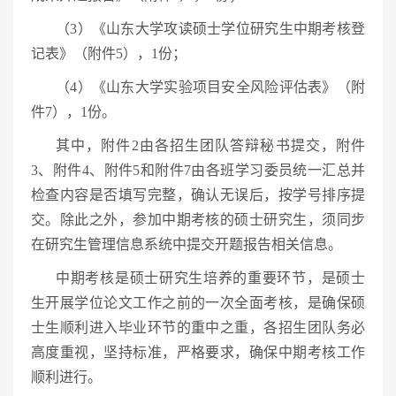
（3）《山东大学攻读硕士学位研究生中期考核登
记表》（附件5），1份；
（4）《山东大学实验项目安全风险评估表》（附
件7），1份。
其中，附件2由各招生团队答辩秘书提交，附件
3、附件4、附件5和附件7由各班学习委员统一汇总并
检查内容是否填写完整，确认无误后，按学号排序提
交。除此之外，参加中期考核的硕士研究生，须同步
在研究生管理信息系统中提交开题报告相关信息。
中期考核是硕士研究生培养的重要环节，是硕士
生开展学位论文工作之前的一次全面考核，是确保硕
士生顺利进入毕业环节的重中之重，各招生团队务必
高度重视，坚持标准，严格要求，确保中期考核工作
顺利进行。