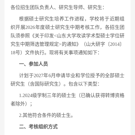
各位招生团队负责人、研究生导师、研究生：
根据硕士研究生培养工作进程，学校将于近期组
织开展2026年度硕士研究生中期考核工作，各招生团
队须参照《关于印发<山东大学攻读学术型硕士学位研
究生中期筛选管理规定>的通知》（山大研字〔2014〕
18号）文件执行。现将有关事项通知如下：
一、参加人员
计划于2027年6月申请毕业和学位授予的全部硕士
研究生（含国际研究生）。包含以下类型：
1.2024级学制三年的硕士生（已确认获得转博资格
者除外）；
2.其他符合条件的硕士生。
二、考核组织方式