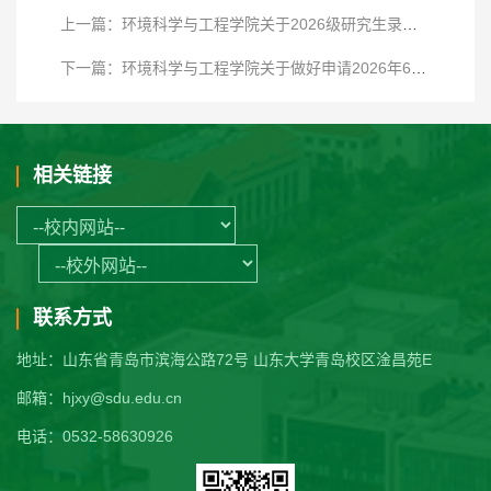
上一篇：环境科学与工程学院关于2026级研究生录取后档案邮寄及党组织关系转接的说明
下一篇：环境科学与工程学院关于做好申请2026年6月批次毕业研究生学位论文评阅工作的通知
相关链接
联系方式
地址：山东省青岛市滨海公路72号 山东大学青岛校区淦昌苑E
邮箱：hjxy@sdu.edu.cn
电话：0532-58630926