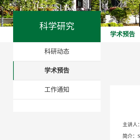
科学研究
学术预告
科研动态
学术预告
工作通知
主讲人
简介：