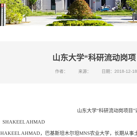
山东大学“科研流动岗项
作者：
来源：
日期：2018-12-18
山东大学“科研流动岗项目”
：
SHAKEEL AHMAD
SHAKEEL AHMAD
，巴基斯坦木尔坦
MNS
农业大学，长期从事