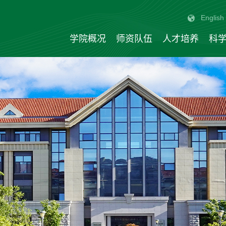
English
学院概况
师资队伍
人才培养
科