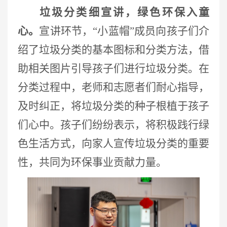
垃圾分类细宣讲，绿色环保入童
心。
宣讲环节，
“小蓝帽”成员向孩子们介
绍了垃圾分类的基本图标和分类方法，借
助相关图片引导孩子们进行垃圾分类。在
分类过程中，老师和志愿者们耐心指导，
及时纠正，将垃圾分类的种子根植于孩子
们心中。孩子们纷纷表示，将积极践行绿
色生活方式，向家人宣传垃圾分类的重要
性，共同为环保事业贡献力量。