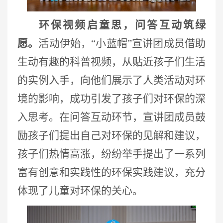
环保视频启童思，问答互动筑绿
愿。
活动伊始，
“小蓝帽”宣讲团成员借助
生动有趣的科普视频，从贴近孩子们生活
的实例入手，向他们展示了人类活动对环
境的影响，成功引发了孩子们对环保的深
入思考。在问答互动环节，宣讲团成员鼓
励孩子们提出自己对环保的见解和建议，
孩子们热情高涨，纷纷举手提出了一系列
富有创意和实践性的环保实践建议，充分
体现了儿童对环保的关心。