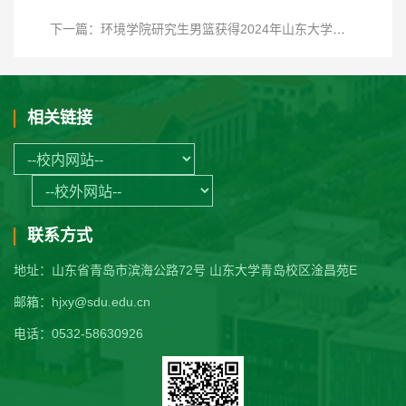
下一篇：环境学院研究生男篮获得2024年山东大学（青岛）研究生篮球赛亚军
相关链接
联系方式
地址：山东省青岛市滨海公路72号 山东大学青岛校区淦昌苑E
邮箱：hjxy@sdu.edu.cn
电话：0532-58630926