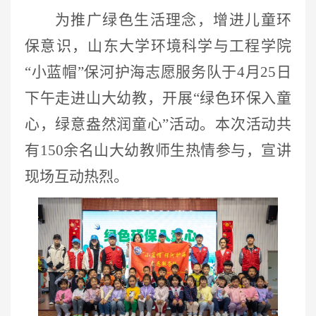
为推广绿色生活理念，增进儿童环
保意识，山东大学环境科学与工程学院
“小蓝帽”保河护海志愿服务队于4月25日
下午走进山大幼教，开展“绿色环保入童
心，绿意盎然润童心”活动。本次活动共
有150余名山大幼教师生热情参与，宣讲
现场互动热烈。