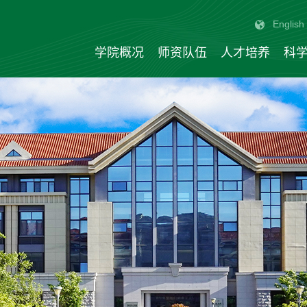
English
学院概况
师资队伍
人才培养
科