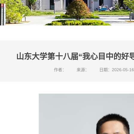
山东大学第十八届“我心目中的好
作者：
来源：
日期：2026-05-16