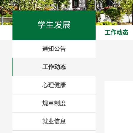
学生发展
工作动态
通知公告
工作动态
心理健康
规章制度
就业信息