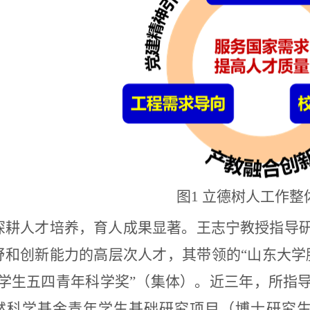
图
1
立德树人工作整
深耕人才培养，育人成果显著。王志宁教授指导
野和创新能力的高层次人才，其带领的
“
山东大学
学生五四青年科学奖
”
（集体）。近三年，所指
然科学基金青年学生基础研究项目（博士研究