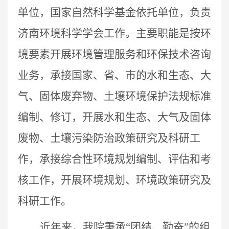
单位，国家自然科学基金依托单位，负责
济南环境科学学会工作。
主要职能是按环
境要素开展环境管理服务和环保技术咨询
业务，承接国家、省、市的水和生态、大
气、固体废弃物、土壤环境保护法规标准
编制、修订，开展水和生态、大气及固体
废物、土壤污染防治政策研究及科研工
作，承接综合性环境规划编制、评估和考
核工作，开展环境规划、环境政策研究及
科研工作。
近年来，我院秉承“团结、勤奋”的组