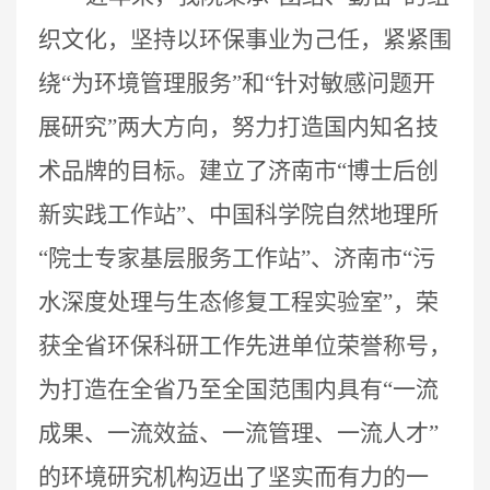
织文化，坚持以环保事业为己任，紧紧围
绕“为环境管理服务”和“针对敏感问题开
展研究”两大方向，努力打造国内知名技
术品牌的目标。建立了济南市“博士后创
新实践工作站”、中国科学院自然地理所
“院士专家基层服务工作站”、济南市“污
水深度处理与生态修复工程实验室”，荣
获全省环保科研工作先进单位荣誉称号，
为打造在全省乃至全国范围内具有“一流
成果、一流效益、一流管理、一流人才”
的环境研究机构迈出了坚实而有力的一