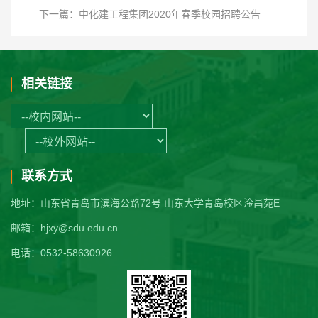
下一篇：中化建工程集团2020年春季校园招聘公告
相关链接
联系方式
地址：山东省青岛市滨海公路72号 山东大学青岛校区淦昌苑E
邮箱：hjxy@sdu.edu.cn
电话：0532-58630926