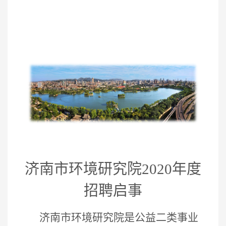
济南市环境研究院
2020
年度
招聘启事
济南市环境研究院是公益二类事业