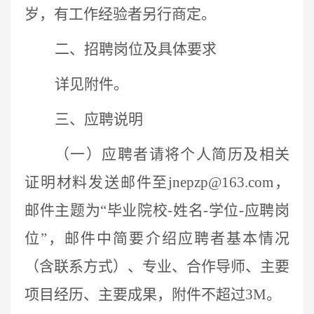
岁，有工作经验者另行商定。
二、招聘岗位及具体要求
详见附件。
三、应聘说明
（一）应聘者请将个人简历及相关
证明材料发送邮件至
jnepzp@163.com
，
邮件主题为“毕业院校
-
姓名
-
学位
-
应聘岗
位”，邮件中简要介绍应聘者基本情况
（含联系方式）、专业、合作导师、主要
项目经历、主要成果，附件不超过
3M
。