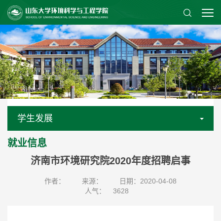
学生发展
就业信息
济南市环境研究院2020年度招聘启事
作者：
来源：
日期：2020-04-08
人气：
3628