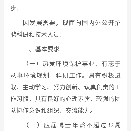
步。
因发展需要，现面向国内外公开招
聘科研和技术人员：
一、基本要求
（一）热爱环境保护事业，有志于
从事环境规划、科研工作。具有积极进
取、主动学习、努力创新、认真负责的工
作习惯，具有良好的心理素质、较强的团
队协作意识和组织、交流能力。
（二）应届博士年龄不超过
32
周