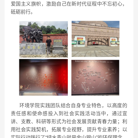
爱国主义旗帜，激励自己在新时代征程中不忘初心，
砥砺前行。
环境学院实践团队结合自身专业特色，以高度的
责任感和使命感投入到社会实践活动当中，通过宣
讲、支教、科研等形式为社会发展贡献青春力量；利
用社会实践契机，拓展专业视野，提升专业素养；以
实际行动践行了“绿水青山就是金山银山”的环保理念，