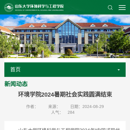
首页
新闻动态
环境学院2024暑期社会实践圆满结束
作者：
来源：
日期：2024-08-29
人气：
284