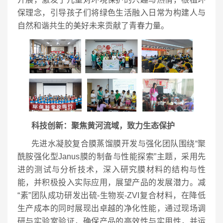
保理念，引导孩子们将绿色生活融入日常为构建人与
自然和谐共生的美好未来贡献了青春力量。
科技创新：聚焦黄河流域，致力生态保护
先进水凝胶复合膜蒸馏膜开发与强化团队围绕“聚
酰胺强化型Janus膜的制备与性能探索”主题，采用先
进的测试与分析技术，深入研究膜材料的结构与性
能，并积极投入实际应用，展望产品的发展潜力。减
“素”团队成功研发出硫-生物炭-ZVI复合材料，在降低
生产成本的同时展现出卓越的净化性能，通过现场调
研与实验室验证，确保产品的高效性与实用性，并运