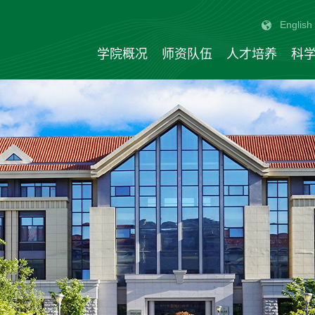
English
学院概况
师资队伍
人才培养
科