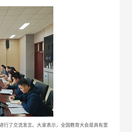
进行了交流发言。大家表示，全国教育大会是具有里