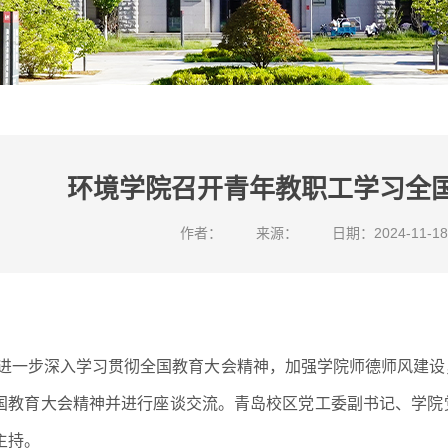
环境学院召开青年教职工学习全
作者：
来源：
日期：2024-11-18
进一步深入学习贯彻全国教育大会精神，加强学院师德师风建设，
国教育大会精神并进行座谈交流。青岛校区党工委副书记、学院
主持。