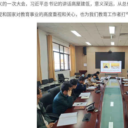
义的一次大会，习近平总书记的讲话高屋建瓴，意义深远，从总
党和国家对教育事业的高度重视和关心，也为我们教育工作者打