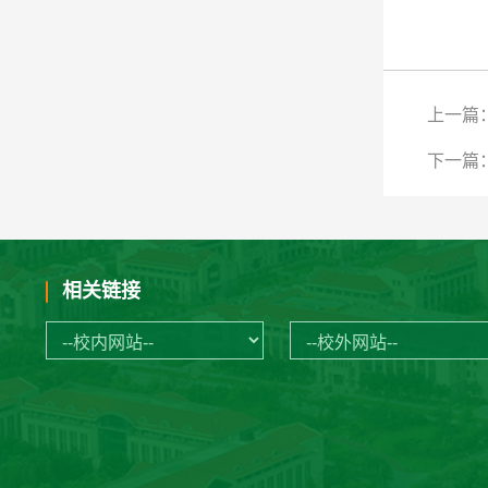
上一篇
下一篇
相关链接