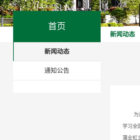
首页
新闻动态
新闻动态
通知公告
为
学习全
蒲业虹