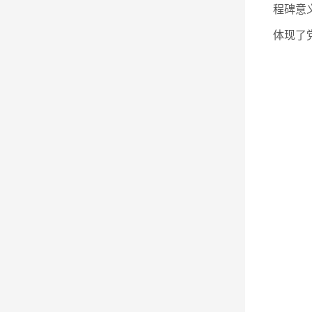
程碑意
体现了