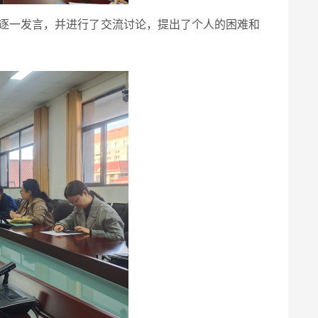
逐一发言，并进行了交流讨论，提出了个人的困难和