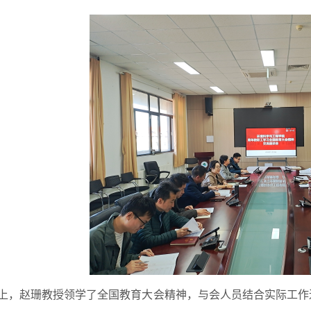
上，赵珊教授领学了全国教育大会精神，与会人员结合实际工作