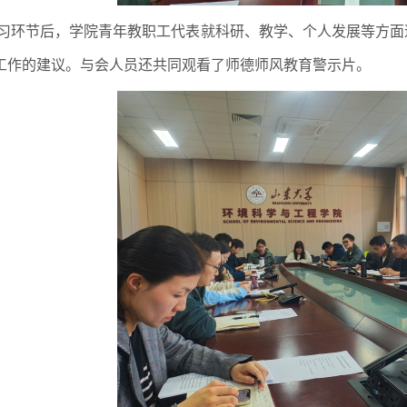
习环节后，学院青年教职工代表就科研、教学、个人发展等方面
工作的建议。与会人员还共同观看了师德师风教育警示片。