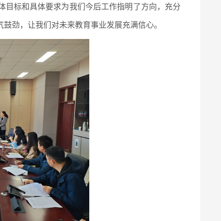
体目标和具体要求为我们今后工作指明了方向，充分
气鼓劲，让我们对未来教育事业发展充满信心。