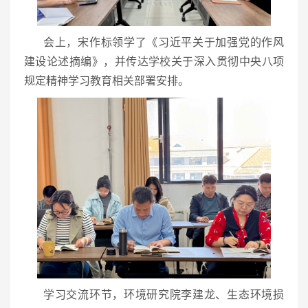
会上，宋作标领学了《习近平关于加强党的作风
建设论述摘编》，并传达学校关于深入贯彻中央八项
规定精神学习教育相关部署安排。
学习交流环节，环境研究院李建龙、生态环境损