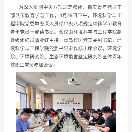
为深入贯彻中央八项规定精神，抓实青年党员干
部队伍教育学习工作，4月29日下午，环境科学与工
程学院党委举办深入贯彻中央八项规定精神学习教育
青年党员干部读书班。会议由环境科学与工程学院副
处级组织员蒲业虹主持，青岛校区党工委副书记、环
境科学与工程学院党委书记宋作标出席会议，环境学
院、环境研究院、生态环境损害鉴定研究院全体青年
教职工党员参加会议。