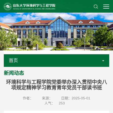
首页
新闻动态
环境科学与工程学院党委举办深入贯彻中央八
项规定精神学习教育青年党员干部读书班
作者：
来源：
日期：2025-05-01
人气：
253