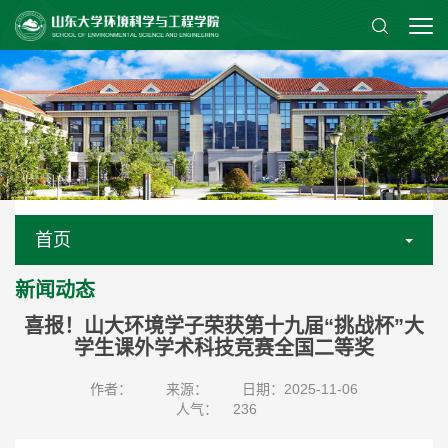
首页
新闻动态
喜报！山大环境学子荣获第十九届“挑战杯”大
学生课外学术科技竞赛全国二等奖
作者：
来源：
日期：2025-11-06
人气：
236