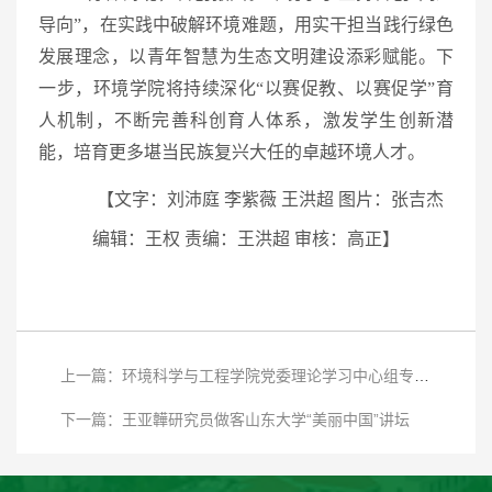
导向”，在实践中破解环境难题，用实干担当践行绿色
发展理念，以青年智慧为生态文明建设添彩赋能。下
一步，环境学院将持续深化“以赛促教、以赛促学”育
人机制，不断完善科创育人体系，激发学生创新潜
能，培育更多堪当民族复兴大任的卓越环境人才。
【文字：
刘沛庭 李紫薇 王洪超 图片：张吉杰
编辑：王权 责编：王洪超 审核：高正】
上一篇：环境科学与工程学院党委理论学习中心组专题学习党的二十届四中全会精神
下一篇：王亚韡研究员做客山东大学“美丽中国”讲坛