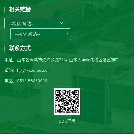
相关链接
联系方式
地址：山东省青岛市滨海公路72号 山东大学青岛校区淦昌苑E
邮箱：hjxy@sdu.edu.cn
电话：0532-58630926
SDU环境