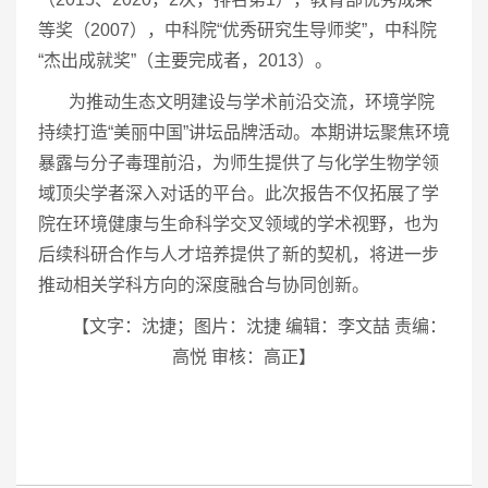
等奖（2007），中科院“优秀研究生导师奖”，中科院
“杰出成就奖”（主要完成者，2013）。
为推动生态文明建设与学术前沿交流，环境学院
持续打造“美丽中国”讲坛品牌活动。本期讲坛聚焦环境
暴露与分子毒理前沿，为师生提供了与化学生物学领
域顶尖学者深入对话的平台。此次报告不仅拓展了学
院在环境健康与生命科学交叉领域的学术视野，也为
后续科研合作与人才培养提供了新的契机，将进一步
推动相关学科方向的深度融合与协同创新。
【文字：沈捷；图片：沈捷 编辑：李文喆 责编：
高悦 审核：高正】