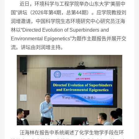
近日，环境科学与工程学院举办山东大学“美丽中
国”讲坛（2026年第4期，总第44期）。应学院教授刘
润增邀请，中国科学院生态环境研究中心研究员汪海
林以“Directed Evolution of Superbinders and
Environmental Epigenetics”为题作主题报告并展开交
流。讲坛由刘润增主持。
汪海林在报告中系统阐述了化学生物学手段在环