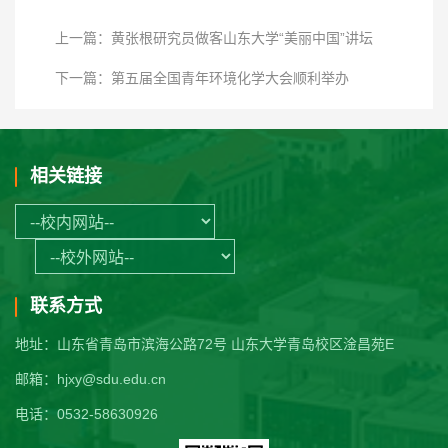
上一篇：黄张根研究员做客山东大学“美丽中国”讲坛
下一篇：第五届全国青年环境化学大会顺利举办
相关链接
联系方式
地址：山东省青岛市滨海公路72号 山东大学青岛校区淦昌苑E
邮箱：hjxy@sdu.edu.cn
电话：0532-58630926