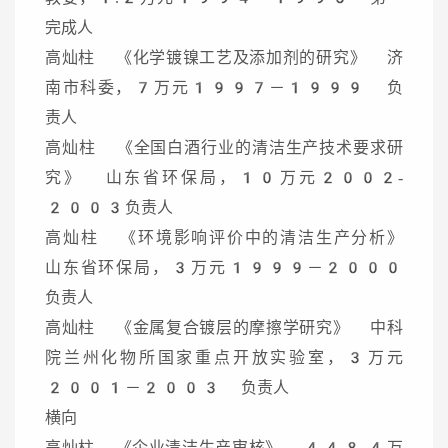
完成人
高灿柱 《化学镀镍工艺及添加剂的研究》 济
南市科委，7万元1997－1999 负
责人
高灿柱 《全国白酒行业的清洁生产技术要求研
究》 山东省环保局，10万元2002-
2003负责人
高灿柱 《环境影响评价中的清洁生产分析》
山东省环保局，3万元1999－2000
负责人
高灿柱 《金属复合镀层的摩擦学研究》 中科
院兰州化物所国家重点开放实验室，3万元
2001－2003 负责人
横向
高灿柱 《企业清洁生产审核》 448.4万