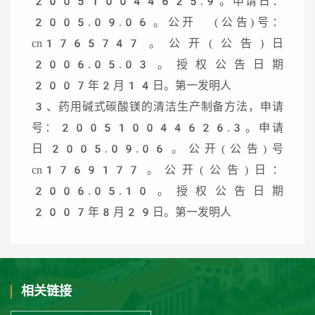
200510044625.9。申请日：
2005.09.06。公开 (公告)号：
cn1765747。公开(公告)日
2006.05.03。授权公告日期
2007年2月14日。第一发明人
3、药用碱式碳酸镁的清洁生产制备方法，申请
号：200510044626.3。申请
日2005.09.06。公开(公告)号
cn1769177。公开(公告)日：
2006.05.10。授权公告日期
2007年8月29日。第一发明人
相关链接