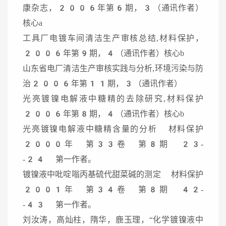
康杂志，2006年第6期，3（通讯作者）
核心a
工具厂电镀车间清洁生产审核总结,材料保护，
2006年第9期，4（通讯作者）核心b
山东省电厂清洁生产审核实践与分析,环境污染与防
治2006年第11期，3（通讯作者）
光亮镀镍电解液中糖精的去除研究,材料保护
2006年第8期，4（通讯作者）核心b
光亮镀镍电解液中糖精含量的分析 材料保护
2000年 第33卷 第8期 23-
-24 第一作者。
镀镍液中吡啶嗡丙基硫代甜菜碱的测定 材料保护
2001年 第34卷 第8期 42-
-43 第一作者。
刘汝涛，高灿柱，隋华，鹿玉理，“化学镀镍液中