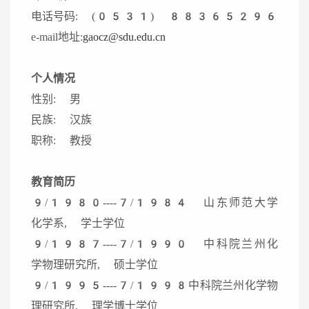
电话号码: (0531) 88365296
e-mail地址:
gaocz@sdu.edu.cn
个人情况
性别: 男
民族: 汉族
职称: 教授
教育简历
9/1980----7/1984 山东师范大学
化学系, 学士学位
9/1987----7/1990 中科院兰州化
学物理研究所, 硕士学位
9/1995----7/1998中科院兰州化学物
理研究所, 理学博士学位