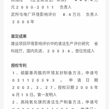
元2000-2011 负责人
武所屯电厂环境影响评价 8.4万元 负责人
2000年
鉴定成果
建设项目环境影响评价中的清洁生产评价研究 省
科技厅，国内先进，2003.6，首位完成人
授权专利
1、硫脲基丙酸的环境友好制备方法，申请号
03112039.3。申请日期
2003，3，27，授权日期2005年
6月15日。第一发明人
2、高纯氧化镁的清洁生产制备方法，申请号