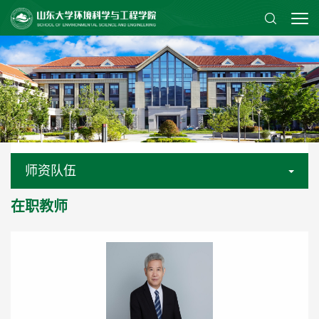
师资队伍
在职教师