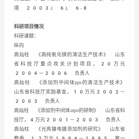
境 2003.( 6), 6-8
科研项目情况
科研课题：
纵向
高灿柱 《高纯氧化镁的清洁生产技术》 山东
省科技厅重点攻关计划项目，20万元
2004－2006 负责人
高灿柱 《添加剂中间体pps的清洁生产技术》
山东省科技厅奖励基金，10万元2002－
2003 负责人
高灿柱 《添加剂中间体atpn的研制》 山东省科
技厅，4万元2001－2003 负责人
高灿柱 《光亮镍电镀添加剂的研究》 山东省
教委，1.2万元1994－1995 第一