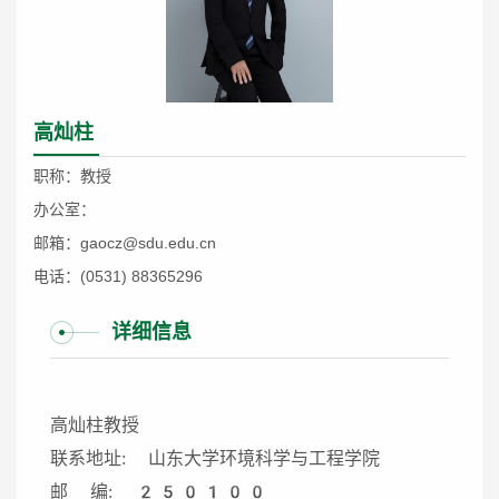
高灿柱
职称：教授
办公室：
邮箱：gaocz@sdu.edu.cn
电话：(0531) 88365296
详细信息
高灿柱教授
联系地址: 山东大学环境科学与工程学院
邮 编: 250100