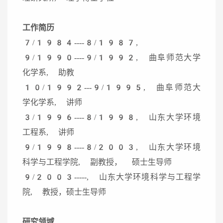
工作简历
7/1984----8/1987,
9/1990----9/1992, 曲阜师范大学
化学系, 助教
10/1992---9/1995, 曲阜师范大
学化学系, 讲师
3/1996----8/1998, 山东大学环境
工程系, 讲师
9/1998----8/2003, 山东大学环境
科学与工程学院, 副教授， 硕士生导师
9/2003-----, 山东大学环境科学与工程学
院, 教授，硕士生导师
研究领域