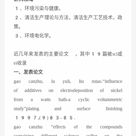
1、环境污染与健康。
2、清洁生产理论与方法，清洁生产工艺技术，政
策。
3、环境电化学。
近几年来发表的主要论文 ，其中19篇被sci或
ei收录
一、发表论文
gao canzhu, lu yuli, liu rutao.“influence
of additives on electrodeposition of nickel
from a watts bath-a cyclic voltammetric
study”plating and surface finishing
1997,(9)83-85.
gao canzhu “effects of the compounds
containing different valence sulfur on the