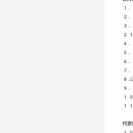
1.
2.
3
2
4.
5.
6.
7.
8.
9.
10
11
代表
1.N