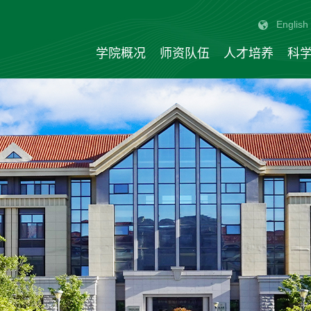
English
学院概况
师资队伍
人才培养
科