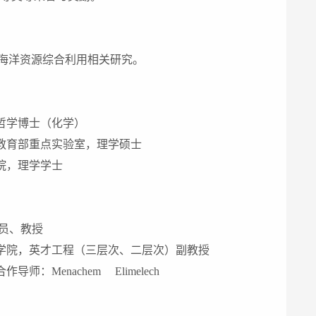
海洋资源综合利用相关研究。
哲学博士（化学）
教育部重点实验室，理学硕士
院，理学学士
员、教授
学院，英才工程（三层次、二层次）副教授
enachem Elimelech