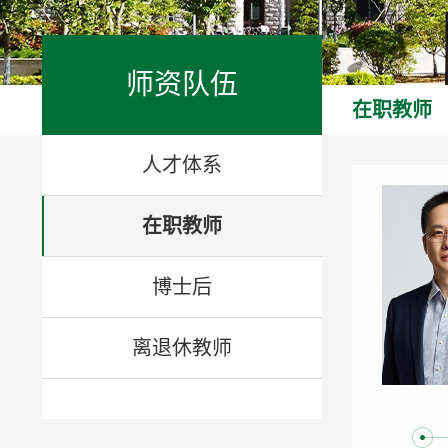
师资队伍
在职教师
人才体系
在职教师
博士后
离退休教师