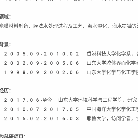
领域：
能膜材料制备、膜法水处理过程及工艺、海水淡化、海水提铀等
背景：
 2005.09-2010.02 香港科技大学化学系，
 2002.09-2005.06 山东大学胶体界面化学
 1998.09-2002.06 山东大学化学与化工学
经历：
 2017.06-至今 山东大学环境科学与工程学院，研究
 2010.07-2017.05 中国海洋大学化学化工
 2015.02-2016.03 耶鲁大学，访问学者，合作导师：M
的科研项目：