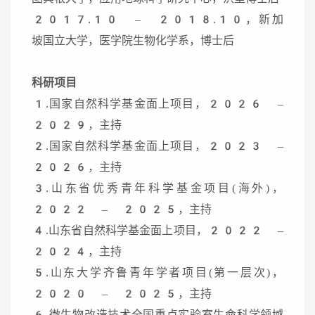
2017.10 – 2018.10，新加
坡国立大学，医学院生物化学系，博士后
科研项目
1.国家自然科学基金面上项目，2026 –
2029，主持
2.国家自然科学基金面上项目，2023 –
2026，主持
3.山东省优秀青年科学基金项目(海外)，
2022 – 2025，主持
4.山东省自然科学基金面上项目，2022 –
2024，主持
5.山东大学齐鲁青年学者项目(第一层次)，
2020 – 2025，主持
6.微生物改造技术全国重点实验室生命科学领域