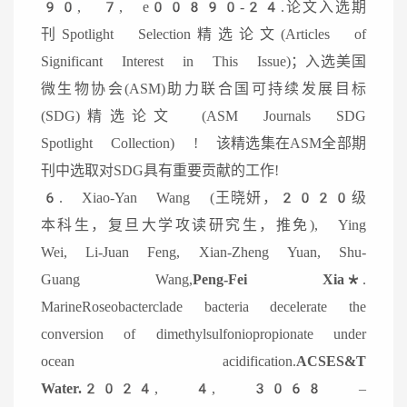
90, 7, e00890-24.论文入选期
刊Spotlight Selection精选论文(
Articles of
Significant Interest in This Issue
)；入选美国
微生物协会(ASM)助力联合国可持续发展目标
(SDG)精选论文 (ASM Journals SDG
Spotlight Collection) ! 该精选集在ASM全部期
刊中选取对SDG具有重要贡献的工作!
6. Xiao-Yan Wang (王晓妍，2020级
本科生，复旦大学攻读研究生，推免), Ying
Wei, Li-Juan Feng, Xian-Zheng Yuan, Shu-
Guang Wang,
Peng-Fei Xia*
.
MarineRoseobacterclade bacteria decelerate the
conversion of dimethylsulfoniopropionate under
ocean acidification.
ACSES&T
Water.2024
, 4, 3068 –