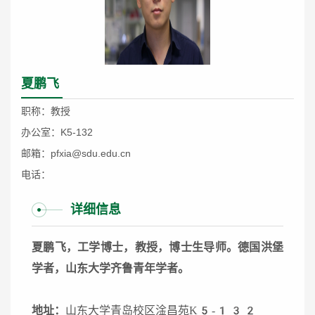
夏鹏飞
职称：教授
办公室：K5-132
邮箱：pfxia@sdu.edu.cn
电话：
详细信息
夏鹏飞，工学博士，教授，博士生导师。德国洪堡
学者，山东大学齐鲁青年学者。
地址：
山东大学青岛校区淦昌苑K5-132