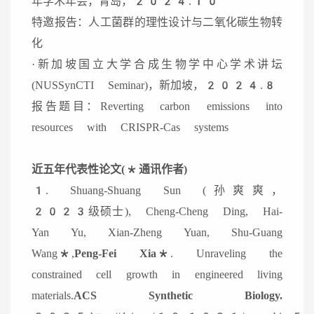
年学术年会，青岛，2024.10
特邀报告：人工菌群的理性设计与二氧化碳生物转
化
·新加坡国立大学合成生物学中心学术讲坛
(NUSSynCTI Seminar)，新加坡，2024.8
报告题目：Reverting carbon emissions into
resources with CRISPR-Cas systems
近五年代表性论文(*通讯作者)
1. Shuang-Shuang Sun (孙爽爽，
2023级硕士), Cheng-Cheng Ding, Hai-
Yan Yu, Xian-Zheng Yuan, Shu-Guang
Wang*,
Peng-Fei Xia*
. Unraveling the
constrained cell growth in engineered living
materials.
ACS Synthetic Biology.