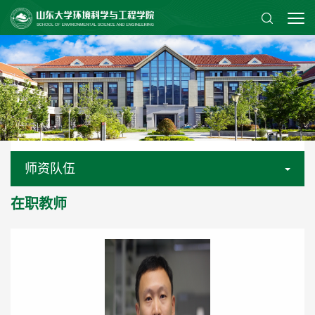
师资队伍
在职教师