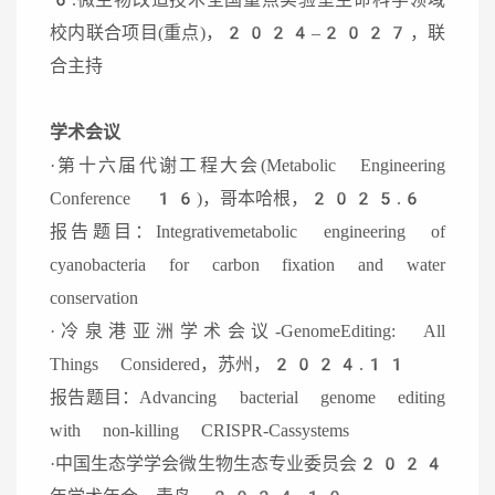
校内联合项目(重点)，2024–2027，联
合主持
学术会议
·第十六届代谢工程大会(Metabolic Engineering
Conference 16)，哥本哈根，2025.6
报告题目：Integrativemetabolic engineering of
cyanobacteria for carbon fixation and water
conservation
·冷泉港亚洲学术会议-GenomeEditing: All
Things Considered，苏州，2024.11
报告题目：Advancing bacterial genome editing
with non-killing CRISPR-Cassystems
·中国生态学学会微生物生态专业委员会2024