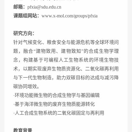
邮箱：
pfxia@sdu.edu.cn
课题组网站：
www.x-mol.com/groups/pfxia
研究方向：
针对气候变化、粮食安全与能源危机等全球环境问
题，融合“建物致用、建物致知”的合成生物学理
念，构建基于可编程人工生物系统的环境生物技
术，以期实现废弃生物质资源化、二氧化碳再利用
与下一代生物制造，助力双碳目标的达成与减污降
碳协同增效。
·环境功能微生物的合成生物学与基因编辑
·基于海洋微生物的废弃生物质能源转化
·人工合成生物系统的二氧化碳固定与再利用
教育背景