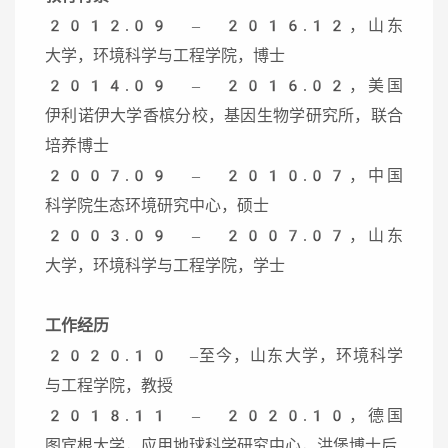
2012.09 – 2016.12，山东
大学，环境科学与工程学院，博士
2014.09 – 2016.02，美国
伊利诺伊大学香槟分校，基因生物学研究所，联合
培养博士
2007.09 – 2010.07，中国
科学院生态环境研究中心，硕士
2003.09 – 2007.07，山东
大学，环境科学与工程学院，学士
工作经历
2020.10 –至今，山东大学，环境科学
与工程学院，教授
2018.11 – 2020.10，德国
图宾根大学，应用地球科学研究中心，洪堡博士后