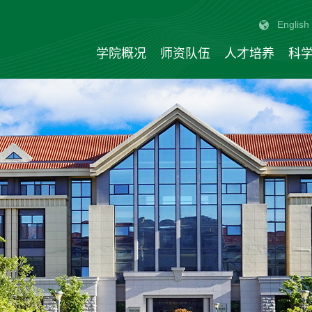
English
学院概况
师资队伍
人才培养
科