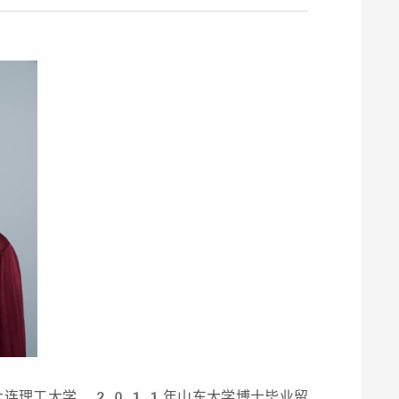
大连理工大学、2011年山东大学博士毕业留