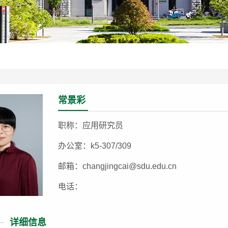
常景彩
职称：应用研究员
办公室：k5-307/309
邮箱：changjingcai@sdu.edu.cn
电话：
详细信息