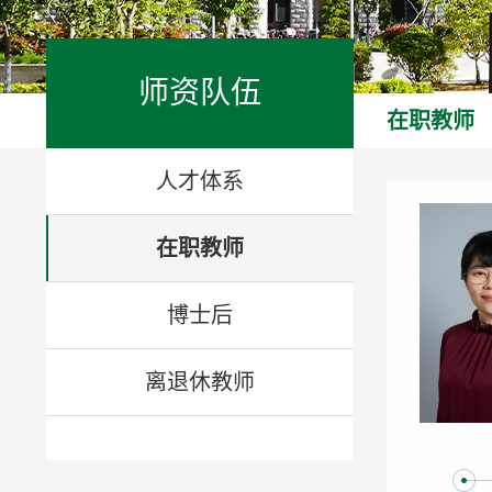
师资队伍
在职教师
人才体系
在职教师
博士后
离退休教师