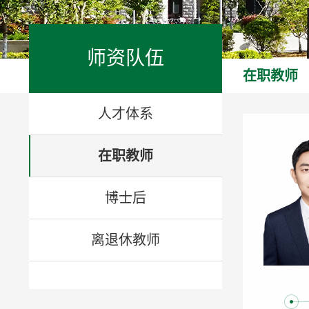
师资队伍
在职教师
人才体系
在职教师
博士后
离退休教师