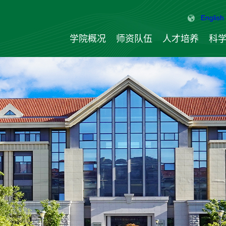
English
学院概况
师资队伍
人才培养
科