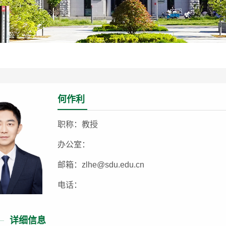
何作利
职称：教授
办公室：
邮箱：zlhe@sdu.edu.cn
电话：
详细信息