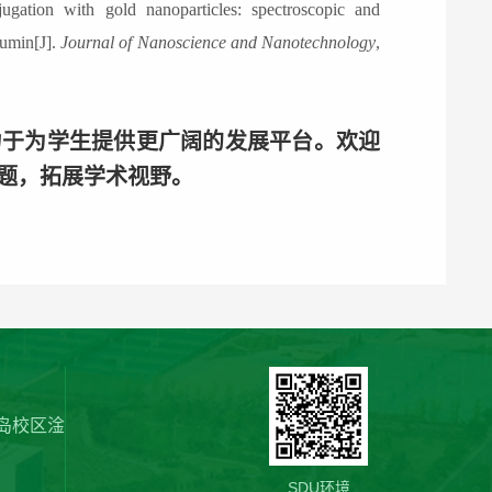
ation with gold nanoparticles: spectroscopic and
bumin[J].
Journal of Nanoscience and Nanotechnology
,
力于为学生提供更广阔的发展平台。欢迎
题，拓展学术视野。
岛校区淦
SDU环境