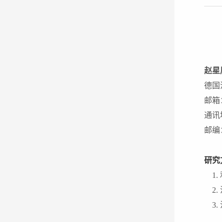
赵星
德国
邮箱
通讯
邮编
研究
1.
2.
3.