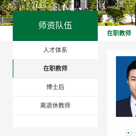
师资队伍
在职教师
人才体系
在职教师
博士后
离退休教师