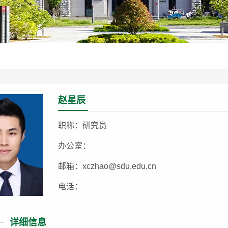
赵星辰
职称：研究员
办公室：
邮箱：xczhao@sdu.edu.cn
电话：
详细信息