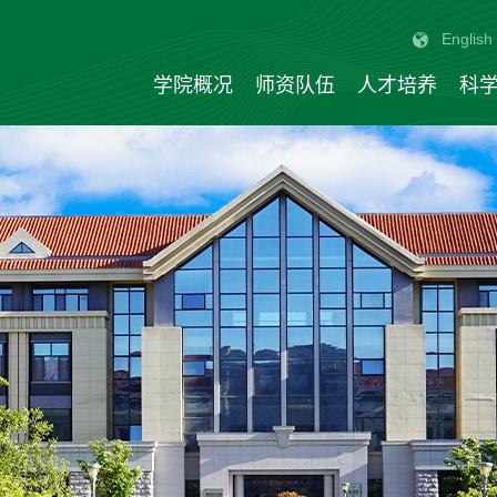
English
学院概况
师资队伍
人才培养
科