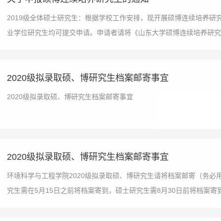
2019级全体硕士研究生：根据学校工作安排，现开展硕博连续培养研
业学位研究生均可提交申请。申请者请将《山东大学硕博连续培养研究生
2020级拟录取硕、博研究生档案邮寄事宜
2020级拟录取硕、博研究生档案邮寄事宜
2020级拟录取硕、博研究生档案邮寄事宜
环境科学与工程学院2020级拟录取硕、博研究生请将档案邮寄（务必
究生需在5月15日之前将档案寄到，硕士研究生需8月30日前将档案寄到