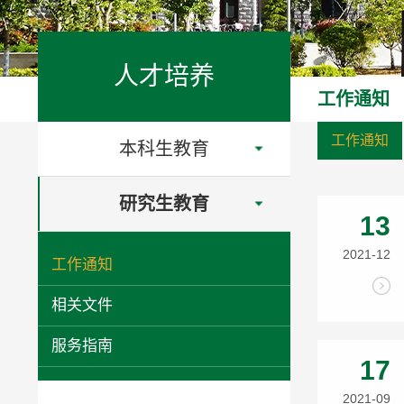
人才培养
工作通知
工作通知
本科生教育
研究生教育
13
2021-12
工作通知
相关文件
服务指南
17
2021-09