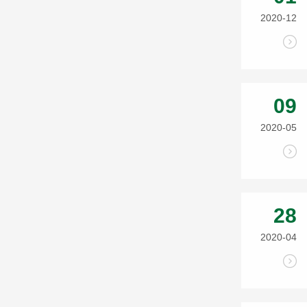
2020-12
09
2020-05
28
2020-04