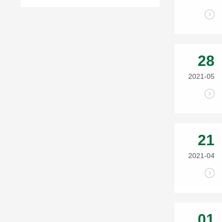
28
2021-05
21
2021-04
01