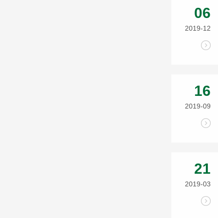
06
2019-12
16
2019-09
21
2019-03