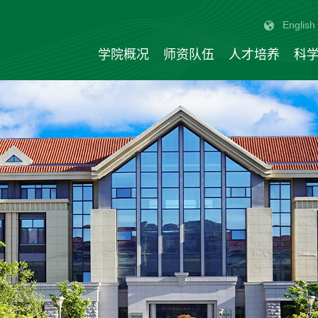
English
学院概况
师资队伍
人才培养
科