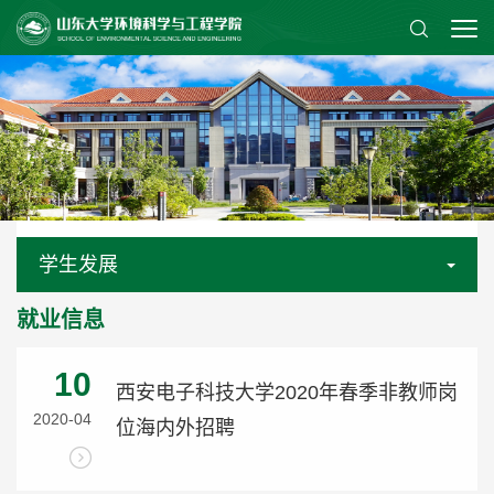
学生发展
就业信息
10
西安电子科技大学2020年春季非教师岗
2020-04
位海内外招聘