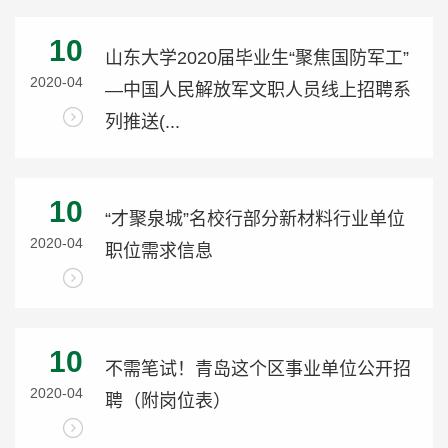
10
山东大学2020届毕业生“聚焦国防军工”
2020-04
—中国人民解放军文职人员线上招聘系
列推送(...
10
“才聚泉城”名校行部分新材料行业单位
2020-04
职位需求信息
10
不需笔试！青岛这个区事业单位公开招
2020-04
聘（附岗位表）