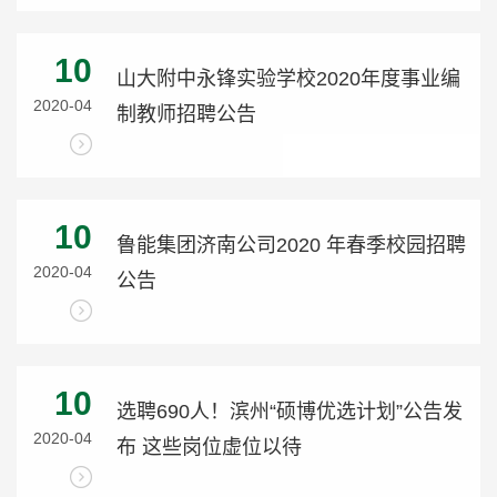
10
山大附中永锋实验学校2020年度事业编
2020-04
制教师招聘公告
10
鲁能集团济南公司2020 年春季校园招聘
2020-04
公告
10
选聘690人！滨州“硕博优选计划”公告发
2020-04
布 这些岗位虚位以待