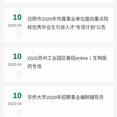
10
日照市2020年市属事业单位面向重点院
2020-04
校优秀毕业生引进人才“专项计划”公告
10
2020苏州工业园区春招online丨生物医
2020-04
药专场
10
华侨大学2020年招聘事业编制辅导员
2020-04