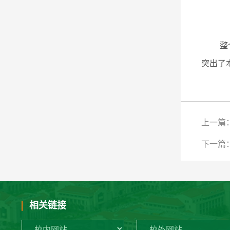
整
突出了
上一篇
下一篇
相关链接