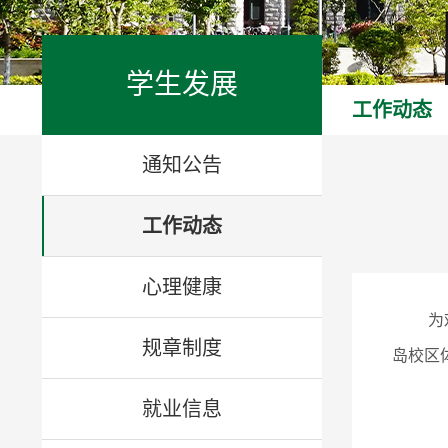
学生发展
工作动态
通知公告
工作动态
心理健康
为
规章制度
岛校区
就业信息