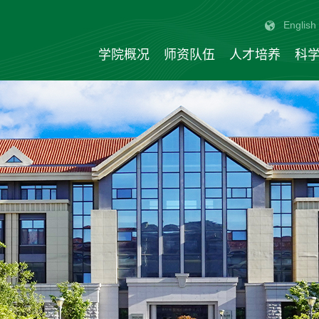
English
学院概况
师资队伍
人才培养
科