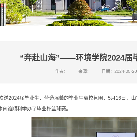
“奔赴山海”——环境学院2024
作者：
来源：
日期：2024-05-20
欢送2024届毕业生，营造温馨的毕业生离校氛围，5月16日
体育馆顺利举办了毕业杯篮球赛。