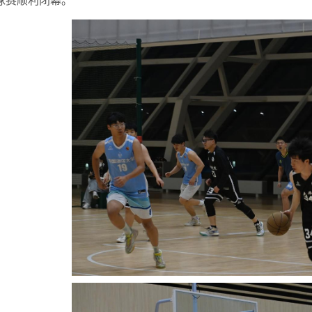
球赛顺利闭幕。