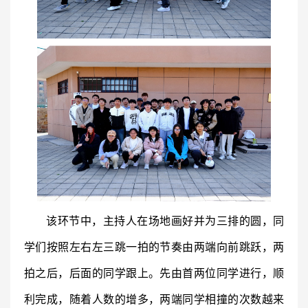
该环节中，主持人在场地画好并为三排的圆，同
学们按照左右左三跳一拍的节奏由两端向前跳跃，两
拍之后，后面的同学跟上。先由首两位同学进行，顺
利完成，随着人数的增多，两端同学相撞的次数越来