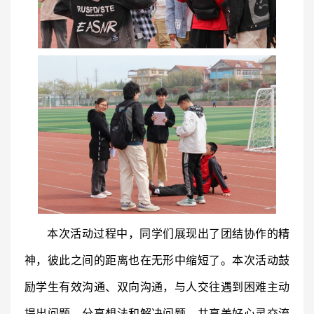
本次活动过程中，同学们展现出了团结协作的精
神，彼此之间的距离也在无形中缩短了。本次活动鼓
励学生有效沟通、双向沟通，与人交往遇到困难主动
提出问题、分享想法和解决问题，共享美好心灵交流