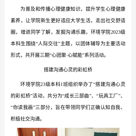
为普及和传播心理健康知识，提升学生心理健康
素养，让学院新生更好适应大学生活，走出社交舒适
圈，增进同学了解，发掘沟通乐趣，环境学院2023级
本科生围绕“人际交往”主题，以团体辅导为主要活动
形式，共开展三期“心团聚·心赋能”系列活动。
搭建沟通心灵的彩虹桥
环境学院23级本科1班组织举办了“搭建沟通心灵
的彩虹桥”活动，共分为“成长三部曲”、“玩具工厂”、
“你读我画”三部分，旨在带领同学们正确认知自我、
积极社交沟通。