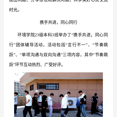
时光。
携手共进，同心同行
环境学院23级本科3班举办了“携手共进，同心同
行”团体辅导活动，活动包括“言行不一”、“节奏跳
跃”、“单项沟通与双向沟通”三项内容，其中“节奏跳
跃”环节互动热烈、广受好评。