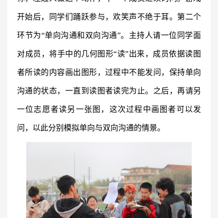
开始后，同学们踊跃参与，欢笑声不绝于耳。第二个
环节为“单向沟通和双向沟通”。主持人请一位同学面
对成员，将手中的几何图形“读”出来，成员依据读图
者所读的内容画出图形，过程中不能发问，保持单向
沟通的状态，一直到读图者读完为止。之后，再请另
一位志愿者读另一张图，这次过程中画图者可以发
问，以此分别模拟单向与双向沟通的情景。