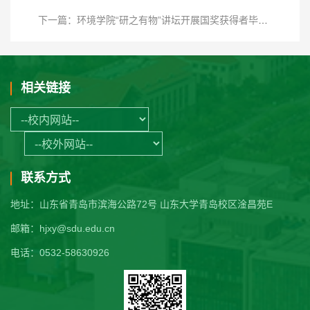
下一篇：环境学院“研之有物”讲坛开展国奖获得者毕业分享活动
相关链接
联系方式
地址：山东省青岛市滨海公路72号 山东大学青岛校区淦昌苑E
邮箱：hjxy@sdu.edu.cn
电话：0532-58630926