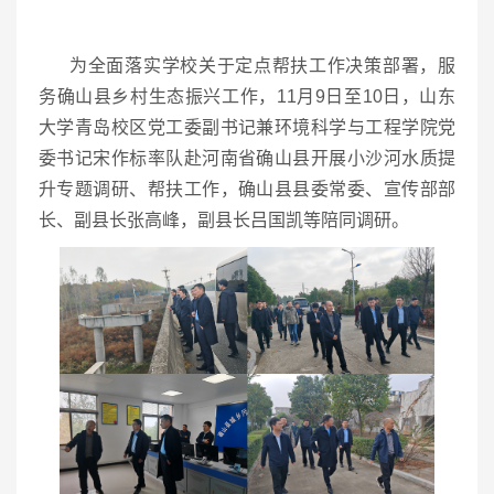
为全面落实学校关于定点帮扶工作决策部署，服
务确山县乡村生态振兴工作，11月9日至10日，山东
大学青岛校区党工委副书记兼环境科学与工程学院党
委书记宋作标率队赴河南省确山县开展小沙河水质提
升专题调研、帮扶工作，确山县县委常委、宣传部部
长、副县长张高峰，副县长吕国凯等陪同调研。