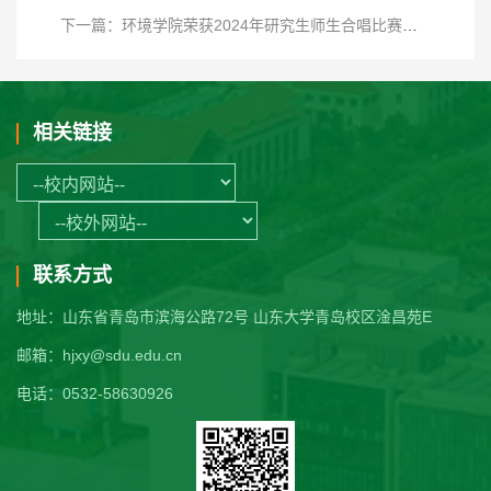
下一篇：环境学院荣获2024年研究生师生合唱比赛二等奖
相关链接
联系方式
地址：山东省青岛市滨海公路72号 山东大学青岛校区淦昌苑E
邮箱：hjxy@sdu.edu.cn
电话：0532-58630926