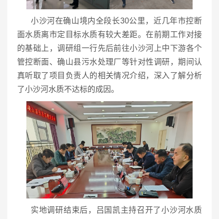
小沙河在确山境内全段长30公里，近几年市控断
面水质离市定目标水质有较大差距。在前期工作对接
的基础上，调研组一行先后前往小沙河上中下游各个
管控断面、确山县污水处理厂等针对性调研，期间认
真听取了项目负责人的相关情况介绍，深入了解分析
了小沙河水质不达标的成因。
实地调研结束后，吕国凯主持召开了小沙河水质