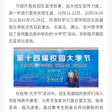
为提升我校招生宣传效果，加大招生宣传力度，
进一步吸引更多优质生源，10月11-12日、10月19-20
日以及10月25-26日，环境科学与工程学院招生拓展
组分多批次先后赴衡水、石家庄、唐山、沧州等市参
加了各地重点高中举办的“大学节”活动，并积极开展招
生宣讲与咨询。
在各地“大学节”活动中，招生拓展组的老师们深入
到各地高中课堂，与考生及家长们面对面交流。每场
宣讲，座无虚席。面对着考生和家长热切期盼的目