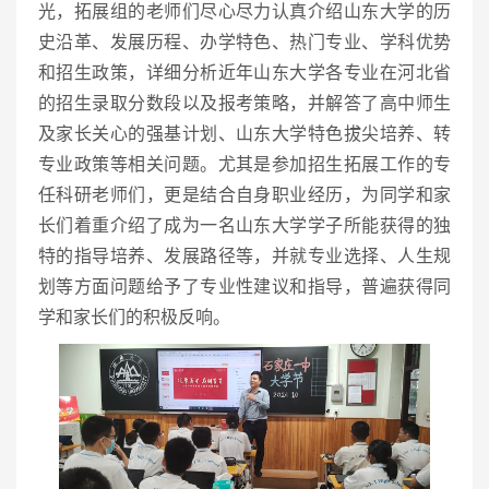
光，拓展组的老师们尽心尽力认真介绍山东大学的历
史沿革、发展历程、办学特色、热门专业、学科优势
和招生政策，详细分析近年山东大学各专业在河北省
的招生录取分数段以及报考策略，并解答了高中师生
及家长关心的强基计划、山东大学特色拔尖培养、转
专业政策等相关问题。尤其是参加招生拓展工作的专
任科研老师们，更是结合自身职业经历，为同学和家
长们着重介绍了成为一名山东大学学子所能获得的独
特的指导培养、发展路径等，并就专业选择、人生规
划等方面问题给予了专业性建议和指导，普遍获得同
学和家长们的积极反响。