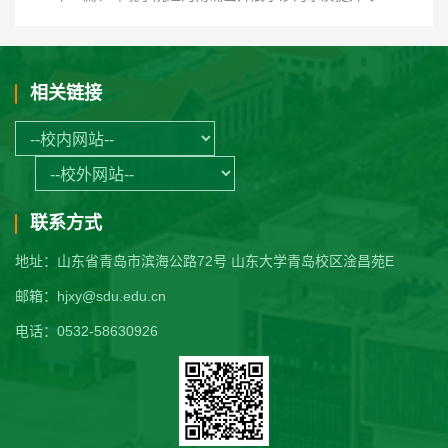
相关链接
联系方式
地址：山东省青岛市滨海公路72号 山东大学青岛校区淦昌苑E
邮箱：hjxy@sdu.edu.cn
电话：0532-58630926