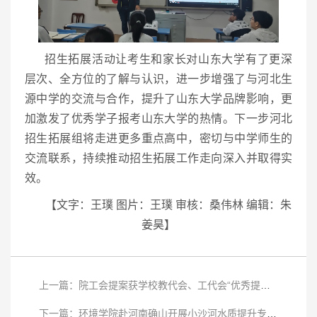
招生拓展活动让考生和家长对山东大学有了更深
层次、全方位的了解与认识，进一步增强了与河北生
源中学的交流与合作，提升了山东大学品牌影响，更
加激发了优秀学子报考山东大学的热情。下一步河北
招生拓展组将走进更多重点高中，密切与中学师生的
交流联系，持续推动招生拓展工作走向深入并取得实
效。
【文字：王璞 图片：王璞 审核：桑伟林 编辑：朱
姜昊】
上一篇：院工会提案获学校教代会、工代会“优秀提案”表彰
下一篇：环境学院赴河南确山开展小沙河水质提升专题调研、帮扶工作