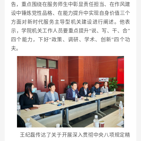
告，重点围绕在服务师生中彰显责任担当、在作风建
设中锤炼党性品格、在能力提升中实现自身价值三个
方面对新时代服务主导型机关建设进行阐述。他表
示，学院机关工作人员要重点提升“说、写、干、合”
四个能力，下好“政策、调研、学术、创新”四个功
夫。
王纪磊传达了关于开展深入贯彻中央八项规定精