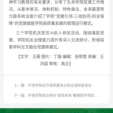
神学习教育的有关要求，分享了生命学院党建工作情
况，从基本情况、体制机制、特色做法、未来展望等
方面系统全面介绍了学院“党建引领-三线协同-四全保
障”的党建赋能学院高质量发展的管理运行模式。
三个学院机关党员30余人参加活动，围绕基层党
建、学院机关治理能力提升等深入交流研讨，积极探
索学科交叉融合党建新模式。
【
文字：王薇 图片：丁璇 编辑：张明雪 责编：王
洪超 审核：高正
】
上一篇：环境学院召开高质量充分就业调研座谈会
下一篇：环境学院成功举办“绿领未来”暑期研学项目宣讲会