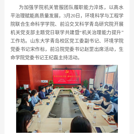
为加强学院机关管服团队履职能力淬炼，以高水
平治理赋能高质量发展，3月20日，环境科学与工程学
院联合生命科学学院、前沿交叉科学青岛研究院开展
机关党支部主题党日联学共建暨“机关治理能力提升”
工作坊。山东大学青岛校区党工委副书记、环境学院
党委书记宋作标，前沿院党委书记赵罡出席活动，生
命学院党委书记王纪磊主持活动。