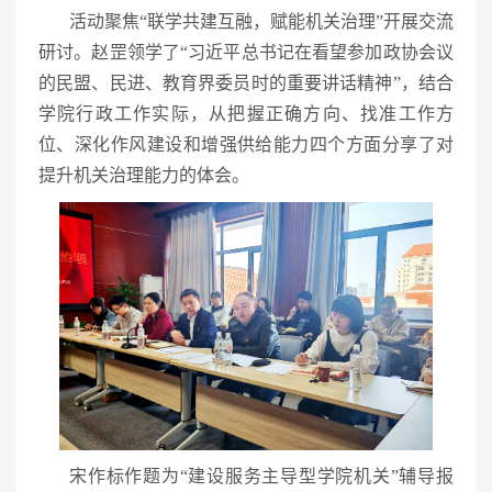
活动聚焦“联学共建互融，赋能机关治理”开展交流
研讨。赵罡领学了“习近平总书记在看望参加政协会议
的民盟、民进、教育界委员时的重要讲话精神”，结合
学院行政工作实际，从把握正确方向、找准工作方
位、深化作风建设和增强供给能力四个方面分享了对
提升机关治理能力的体会。
宋作标作题为“建设服务主导型学院机关”辅导报