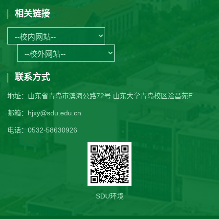
相关链接
联系方式
地址：山东省青岛市滨海公路72号 山东大学青岛校区淦昌苑E
邮箱：hjxy@sdu.edu.cn
电话：0532-58630926
SDU环境