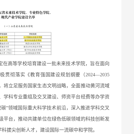
决定在高等学校培育建设一批未来技术学院，旨在面向
彻落实《教育强国建设规划纲要（2024—2035
，将立足服务国家生态文明战略，全面推动黄河流域
、学科专业重组及交叉建设、师资平台经费等办学资
双碳”领域国际重大科学技术前沿，深入推进学科交叉
级平台，推动共建单位在绿色低碳领域的科技创新发
学科拔尖创新人才，建设国际一流碳中和学院。