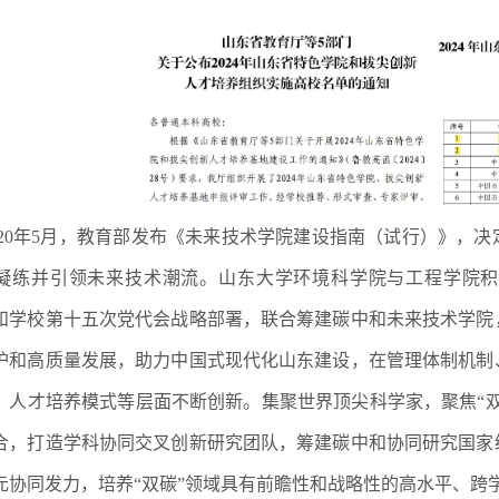
020年5月，教育部发布《未来技术学院建设指南（试行）》，
凝练并引领未来技术潮流。山东大学环境科学院与工程学院积极贯
和学校第十五次党代会战略部署，联合筹建碳中和未来技术学院
护和高质量发展，助力中国式现代化山东建设，在管理体制机制
、人才培养模式等层面不断创新。集聚世界顶尖科学家，聚焦“
合，打造学科协同交叉创新研究团队，筹建碳中和协同研究国家
元协同发力，培养“双碳”领域具有前瞻性和战略性的高水平、跨