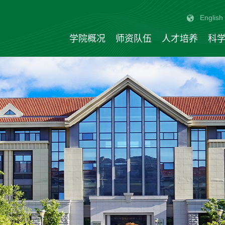
English
学院概况
师资队伍
人才培养
科