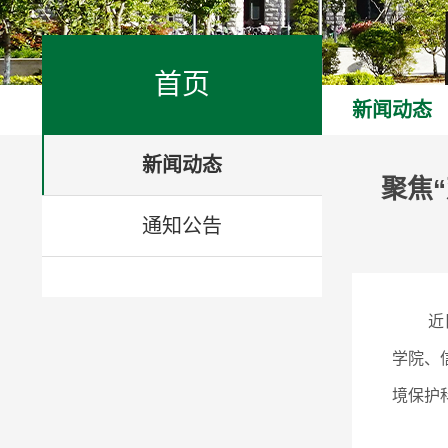
首页
新闻动态
新闻动态
聚焦
通知公告
近
学院、
境保护