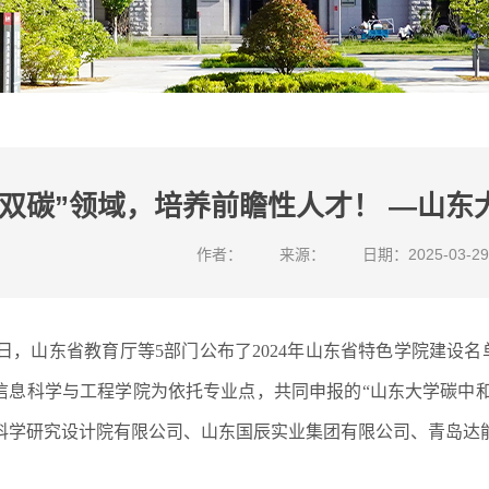
“双碳”领域，培养前瞻性人才！ —山
作者：
来源：
日期：2025-03-29
日，山东省教育厅等5部门公布了2024年山东省特色学院建设
信息科学与工程学院为依托专业点，共同申报的“山东大学碳中
科学研究设计院有限公司、山东国辰实业集团有限公司、青岛达