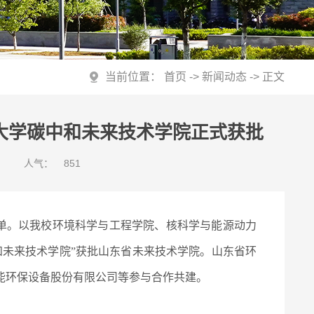
当前位置：
首页
->
新闻动态
-> 正文
东大学碳中和未来技术学院正式获批
人气：
851
名单。以我校环境科学与工程学院、核科学与能源动力
和未来技术学院”获批山东省未来技术学院。山东省环
能环保设备股份有限公司等参与合作共建。