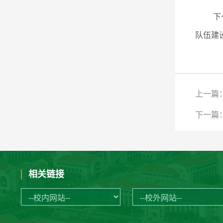
下
队伍建
上一篇
下一篇
相关链接