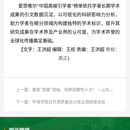
爱思唯尔“中国高被引学者”榜单依托学者长期学术
成果的引文数据沉淀，以可视化的科研影响力分析，
助力学者在细分领域内构建独特的学术标识，提升其
研究成果在学术界及产业界的认可度，为学术声誉的
全球化传播奠定基础。
【
文字：王洪超 编辑：王权 责编：王洪超
审核：
高正
】
上一篇：聚焦“双碳”领域，培养前瞻性人才！ —山东大学碳中和未来技术学院正式获批
下一篇：环境学院召开高质量充分就业调研座谈会