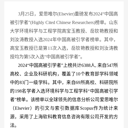
3月25日，爱思唯尔(Elsevier)重磅发布2024“中国高
被引学者”(Highly Cited Chinese Researchers)榜单。山东
大学环境科学与工程学院高宝玉教授、岳钦艳教授和
刘汝涛教授入选2024年中国高被引学者榜单。其中，
高宝玉教授已是第11次入选，岳钦艳教授和刘汝涛教
授均为第5次入选“中国高被引学者”。
2024“中国高被引学者”上榜共计6388人, 来自547所
高校、企业及科研机构，覆盖了10个教育部学科领域
中的83门一级学科。其中，来自69所高校、科研院所
的198名学者入选环境科学与工程学科“中国高被引学
者”榜单。该榜单以全球领先的信息分析公司爱思唯尔
（Elsevier）的引文与索引数据库Scopus作为统计来
源，采用了上海软科教育信息咨询有限公司开发的方
法。