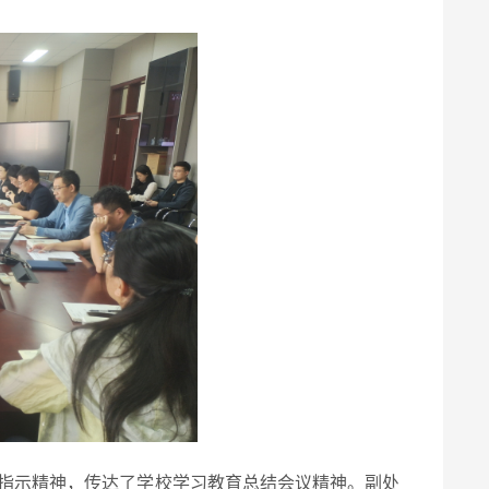
指示精神，传达了学校学习教育总结会议精神。副处