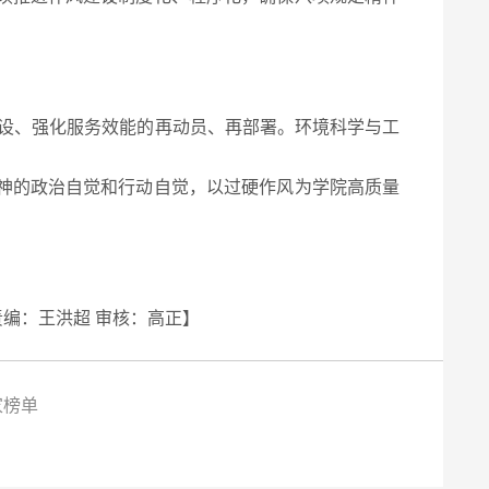
设、强化服务效能的再动员、再部署。环境科学与工
神的政治自觉和行动自觉，以过硬作风为学院高质量
责编：王洪超 审核：高正】
家榜单