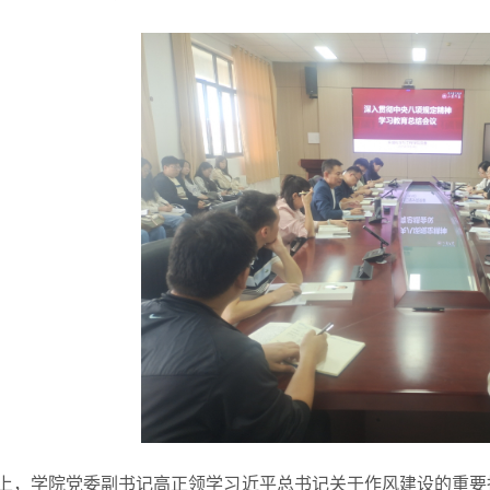
上，学院党委副书记高正领学习近平总书记关于作风建设的重要