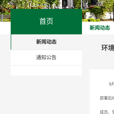
首页
新闻动态
新闻动态
环
通知公告
9
部署后
成员、