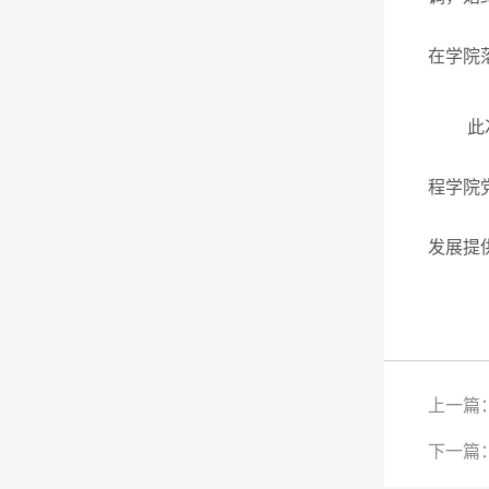
在学院
此
程学院
发展提
上一篇
下一篇