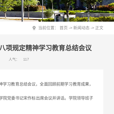
当前位置：
首页
->
新闻动态
-> 正文
八项规定精神学习教育总结会议
6
人气：
117
精神学习教育总结会议，全面回顾前期学习教育成果，
学院党委书记宋作标出席会议并讲话。学院领导班子