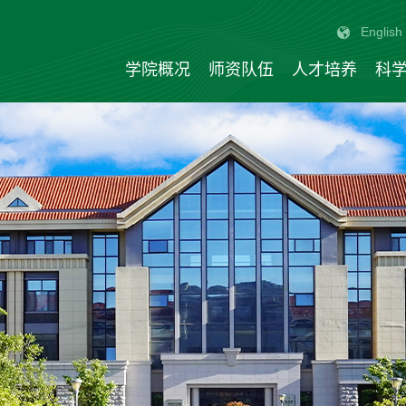
English
学院概况
师资队伍
人才培养
科