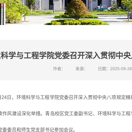
境科学与工程学院党委召开深入贯彻中央
作者：
来源：
日期：2025-09-2
月24日，环境科学与工程学院党委召开深入贯彻中央八项规定
续作风建设深化举措。青岛校区党工委副书记、环境科学与工程
党委委员和师生党支部书记参加会议。