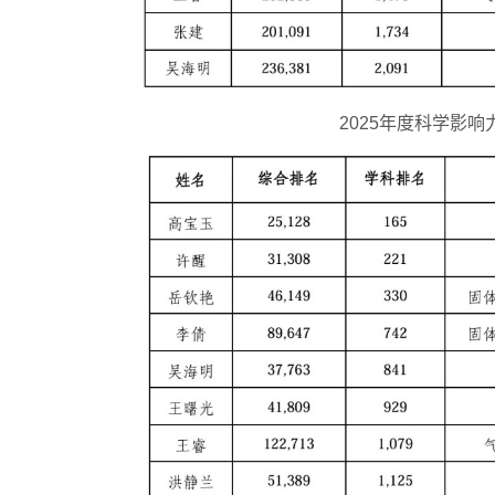
2025年度科学影响