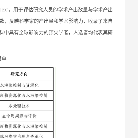
ndex”，用于评估研究人员的学术产出数量与学术产出
参数，反映科学家的产出量和学术影响力，收录了来自
学科中具有全球影响力的顶尖学者，入选者均代表其研
榜单