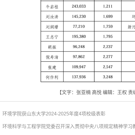
【文字：张亚楠 高悦 编辑：王权 责
环境学院获山东大学2024-2025年度4项校级表彰
：环境科学与工程学院党委召开深入贯彻中央八项规定精神学习