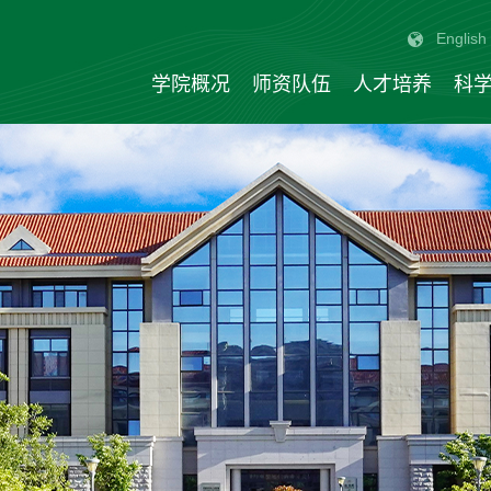
English
学院概况
师资队伍
人才培养
科