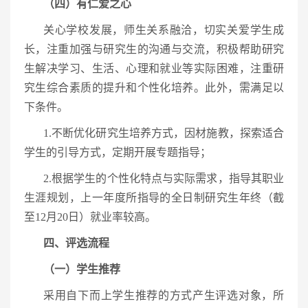
（四）有仁爱之心
关心学校发展，师生关系融洽，切实关爱学生成
长，注重加强与研究生的沟通与交流，积极帮助研究
生解决学习、生活、心理和就业等实际困难，注重研
究生综合素质的提升和个性化培养。此外，需满足以
下条件。
1.不断优化研究生培养方式，因材施教，探索适合
学生的引导方式，定期开展专题指导；
2.根据学生的个性化特点与实际需求，指导其职业
生涯规划，上一年度所指导的全日制研究生年终（截
至12月20日）就业率较高。
四、评选流程
（一）学生推荐
采用自下而上学生推荐的方式产生评选对象，所