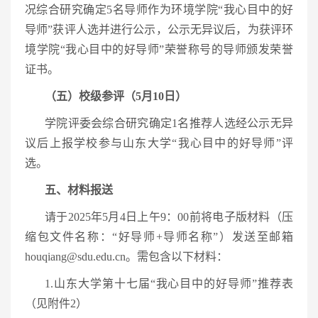
况综合研究确定5名导师作为环境学院“我心目中的好
导师”获评人选并进行公示，公示无异议后，为获评环
境学院“我心目中的好导师”荣誉称号的导师颁发荣誉
证书。
（五）校级参评（5月10日）
学院评委会综合研究确定1名推荐人选经公示无异
议后上报学校参与山东大学“我心目中的好导师”评
选。
五、材料报送
请于2025年5月4日上午9：00前将电子版材料（压
缩包文件名称：“好导师+导师名称”）发送至邮箱
houqiang@sdu.edu.cn。需包含以下材料：
1.山东大学第十七届“我心目中的好导师”推荐表
（见附件2）