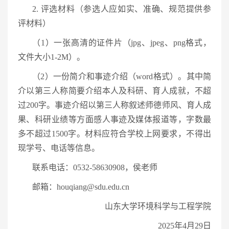
2. 评选材料（参选人应如实、准确、规范提供参
评材料）
（1）一张高清的证件片（jpg、jpeg、png格式，
文件大小1-2M）。
（2）一份简介和事迹介绍（word格式）。其中简
介以第三人称简要介绍本人及科研、育人成就，不超
过200字。事迹介绍以第三人称叙述师德师风、育人成
果、科研业绩等方面感人事迹及媒体报道等，字数最
多不超过1500字。材料应符合学校上网要求，不得出
现学号、电话等信息。
联系电话：0532-58630908，侯老师
邮箱：houqiang@sdu.edu.cn
山东大学环境科学与工程学院
2025年4月29日