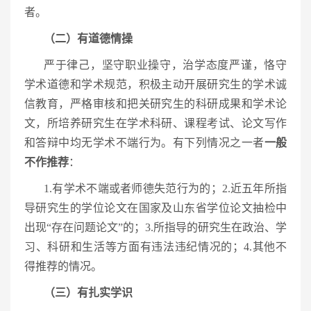
者。
（二）有道德情操
严于律己，坚守职业操守，治学态度严谨，恪守
学术道德和学术规范，积极主动开展研究生的学术诚
信教育，严格审核和把关研究生的科研成果和学术论
文，所培养研究生在学术科研、课程考试、论文写作
和答辩中均无学术不端行为。有下列情况之一者
一般
不作推荐
：
1.有学术不端或者师德失范行为的；2.近五年所指
导研究生的学位论文在国家及山东省学位论文抽检中
出现“存在问题论文”的；3.所指导的研究生在政治、学
习、科研和生活等方面有违法违纪情况的；4.其他不
得推荐的情况。
（三）有扎实学识