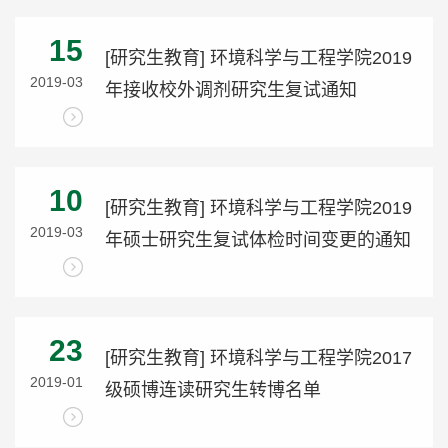
15
[研究生教育] 环境科学与工程学院2019
2019-03
年接收校外调剂研究生复试通知
10
[研究生教育] 环境科学与工程学院2019
2019-03
年硕士研究生复试体检时间变更的通知
23
[研究生教育] 环境科学与工程学院2017
2019-01
级硕博连读研究生转博名单