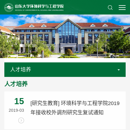
人才培养
人才培养
15
[研究生教育] 环境科学与工程学院2019
2019-03
年接收校外调剂研究生复试通知