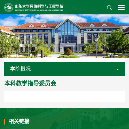
学院概况
本科教学指导委员会
相关链接