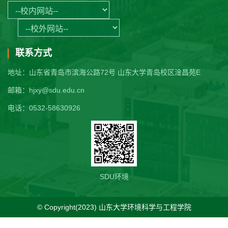
联系方式
地址：山东省青岛市滨海公路72号 山东大学青岛校区淦昌苑E
邮箱：hjxy@sdu.edu.cn
电话：0532-58630926
SDU环境
© Copyright(2023) 山东大学环境科学与工程学院