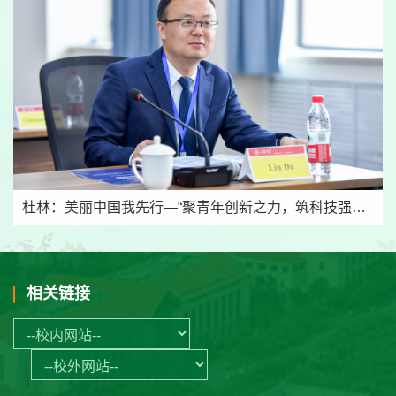
杜林：美丽中国我先行—“聚青年创新之力，筑科技强国之基”系列报道
相关链接