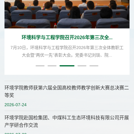
环境科学与工程学院召开2026年第三次全...
7月10日，环境科学与工程学院召开2026年第三次全体教职工
大会暨“两优一先”表彰大会。党委书记刘琰、院...
环境学院教师获第六届全国高校教师教学创新大赛总决赛二
等奖
2026-07-24
环境学院赴国检集团、中煤科工生态环境科技有限公司开展
产学研合作交流