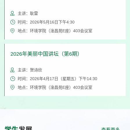
主讲：耿雷
时间：2026年5月16日下午4:30
地点：环境学院（淦昌苑E座）403会议室
2026年美丽中国讲坛（第6期）
主讲：贺诗欣
时间：2026年4月17日（星期五）下午14:30
地点：环境学院（淦昌苑E座）403会议室
学生
发展
查看更多