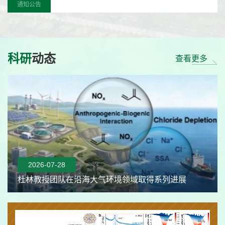
通知公告
业...
科研
动态
查看更多
2026-07-28
杜林教授团队在沿海大气环境领域取得系列进展