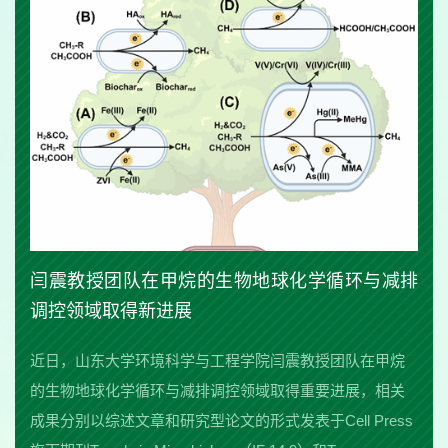
闫震教授团队在甲烷的生物地球化学循环与减排
调控领域取得新进展
近日，山东大学环境科学与工程学院闫震教授团队在甲烷
的生物地球化学循环与减排调控领域取得重要进展，相关
成果分别以综述文章和研究型论文的形式发表于Cell Press