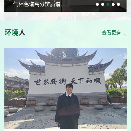
气相色谱高分辨质谱联用仪
环境
人
查看更多