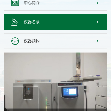
中心简介
仪器名录
仪器预约