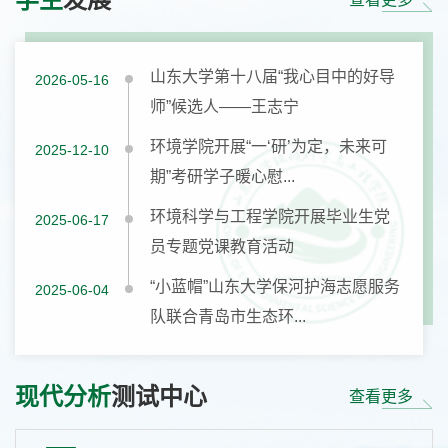
山东大学第十八届“我心目中的好导
2026-05-16
师”候选人——王志宁
环境学院开展“一‘研’为定，未来可
2025-12-10
期”考研学子暖心慰...
环境科学与工程学院开展毕业生党
2025-06-17
员专题党课教育活动
“小蓝帽”山东大学保河护海志愿服务
2025-06-04
队联合青岛市生态环...
现代分析
测试中心
查看更多