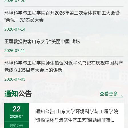
2026-07-20
环境科学与工程学院召开2026年第三次全体教职工大会暨
“两优一先”表彰大会
2026-07-14
王蓉教授做客山东大学“美丽中国”讲坛
2026-07-11
环境科学与工程学院师生热议习近平总书记在庆祝中国共产
党成立105周年大会上的讲话
2026-07-03
通知
公告
查看更多
22
[
通知公告
]
山东大学环境科学与工程学院
2026-07
“资源循环与清洁生产工艺”课题组非事...
通知公告