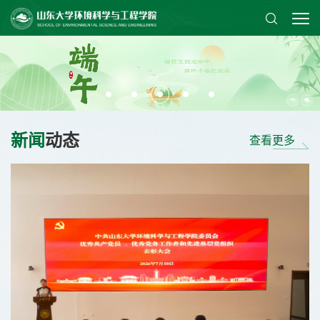
新闻
动态
查看更多