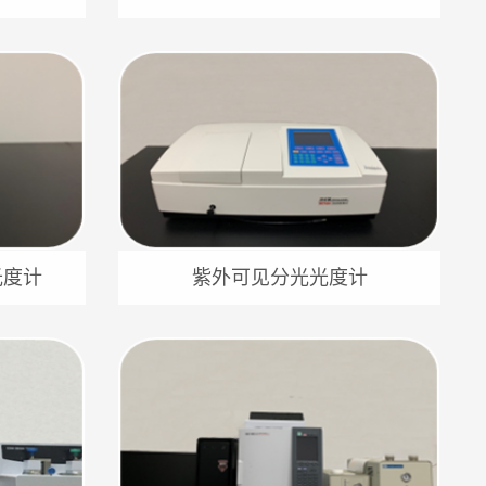
光度计
紫外可见分光光度计