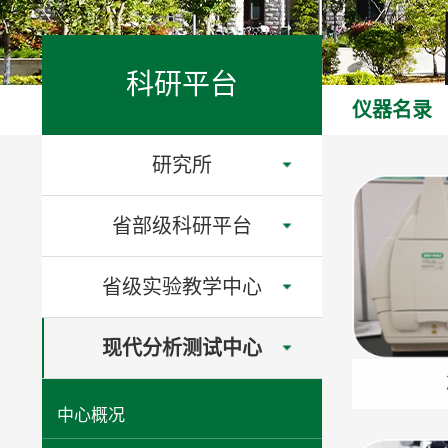
科研平台
仪器名录
研究所
省部级科研平台
省级实验教学中心
现代分析测试中心
中心概况