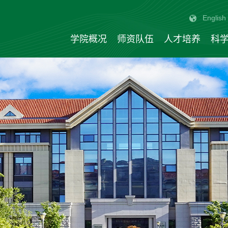
English
学院概况
师资队伍
人才培养
科