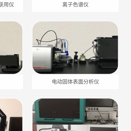
联用仪
离子色谱仪
电动固体表面分析仪