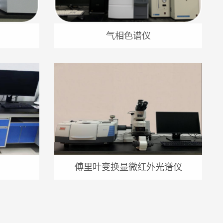
气相色谱仪
傅里叶变换显微红外光谱仪