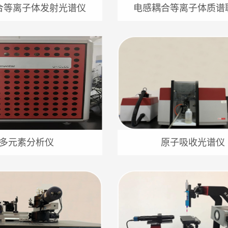
合等离子体发射光谱仪
电感耦合等离子体质谱
多元素分析仪
原子吸收光谱仪