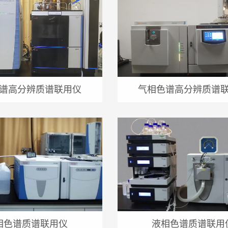
谱高分辨质谱联用仪
气相色谱高分辨质谱
相色谱质谱联用仪
液相色谱质谱联用