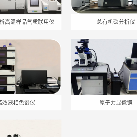
析高温样品气质联用仪
总有机碳分析仪
高效液相色谱仪
原子力显微镜