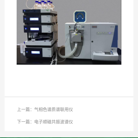
上一篇：气相色谱质谱联用仪
下一篇：电子顺磁共振波谱仪