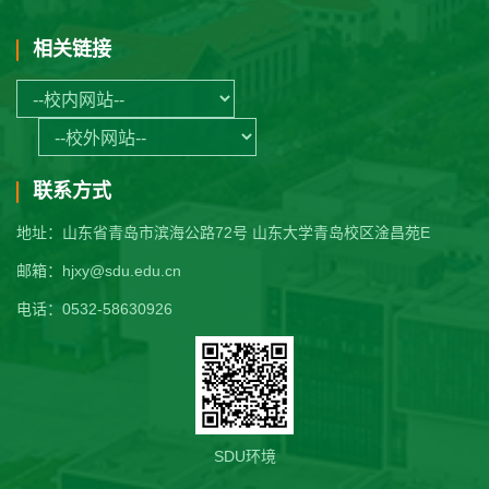
相关链接
联系方式
地址：山东省青岛市滨海公路72号 山东大学青岛校区淦昌苑E
邮箱：hjxy@sdu.edu.cn
电话：0532-58630926
SDU环境