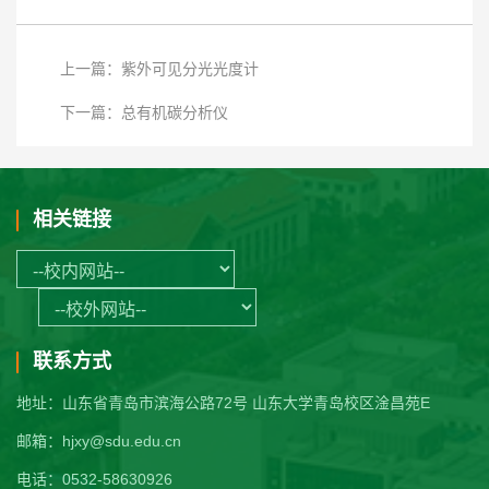
上一篇：紫外可见分光光度计
下一篇：总有机碳分析仪
相关链接
联系方式
地址：山东省青岛市滨海公路72号 山东大学青岛校区淦昌苑E
邮箱：hjxy@sdu.edu.cn
电话：0532-58630926