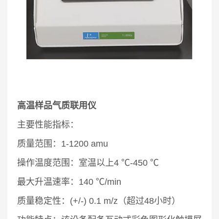
高温样品气质联用仪
主要性能指标：
质量范围：1-1200 amu
操作温度范围：室温以上4 ℃-450 ℃
最大升温速率：140 ℃/min
质量稳定性：(+/-) 0.1 m/z（超过48小时）