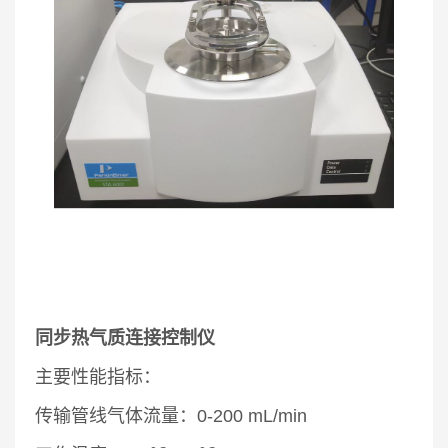
同步热气质连接控制仪
主要性能指标：
传输管线气体流量：0-200 mL/min