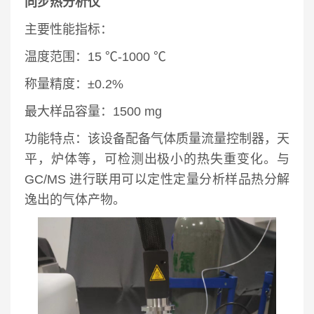
同步热分析仪
主要性能指标：
温度范围：15 ℃-1000 ℃
称量精度：±0.2%
最大样品容量：1500 mg
功能特点：
该设备配备气体质量流量控制器，天
平，炉体等，可检测出极小的热失重变化。与
GC/MS 进行联用可以定性定量分析样品热分解
逸出的气体产物。