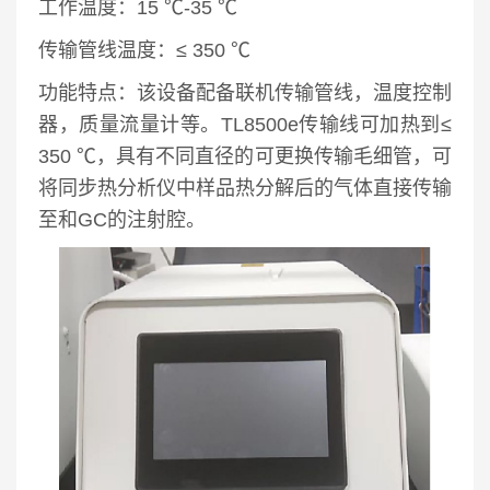
工作温度：15 ℃-35 ℃
传输管线温度：≤ 350 ℃
功能特点：
该设备配备联机传输管线，温度控制
器，质量流量计等。TL8500e传输线可加热到≤
350 ℃，具有不同直径的可更换传输毛细管，可
将同步热分析仪中样品热分解后的气体直接传输
至和GC的注射腔。