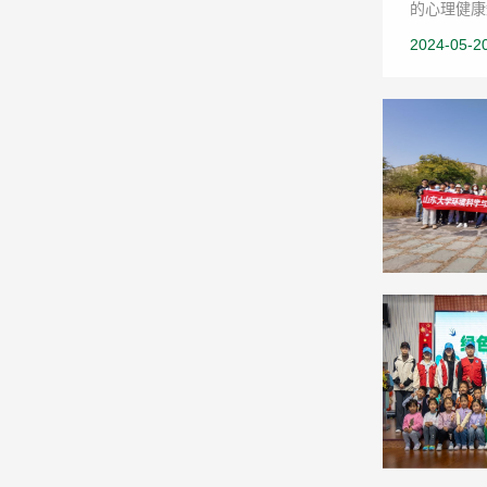
的心理健康
2024-05-2