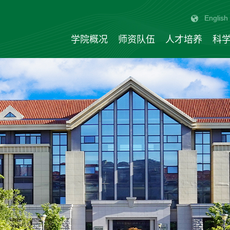
English
学院概况
师资队伍
人才培养
科